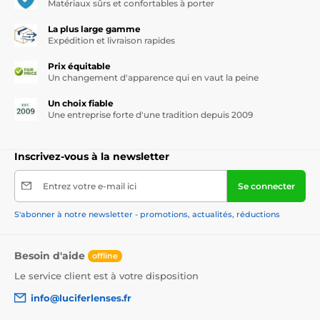
Matériaux sûrs et confortables à porter
La plus large gamme
Expédition et livraison rapides
Prix équitable
Un changement d'apparence qui en vaut la peine
Un choix fiable
Une entreprise forte d'une tradition depuis 2009
Inscrivez-vous à la newsletter
Entrez votre e-mail ici
Se connecter
S'abonner à notre newsletter - promotions, actualités, réductions
Besoin d'aide
offline
Le service client est à votre disposition
info@luciferlenses.fr