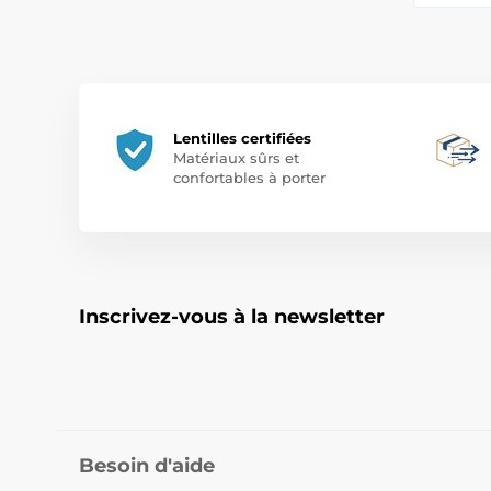
Lentilles certifiées
Matériaux sûrs et
confortables à porter
Inscrivez-vous à la newsletter
Besoin d'aide