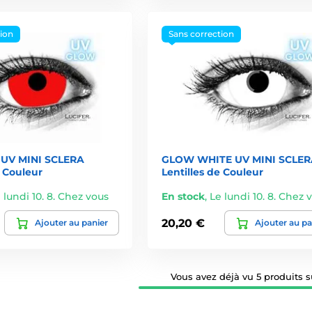
tion
Sans correction
UV MINI SCLERA
GLOW WHITE UV MINI SCLER
e Couleur
Lentilles de Couleur
 lundi 10. 8. Chez vous
En stock
,
Le lundi 10. 8. Chez 
20,20 €
Ajouter au panier
Ajouter au pa
Vous avez déjà vu 5 produits su