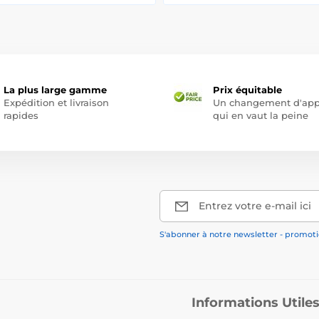
La plus large gamme
Prix équitable
Expédition et livraison
Un changement d'app
rapides
qui en vaut la peine
Entrez votre e-mail ici
S'abonner à notre newsletter - promotio
Informations Utile