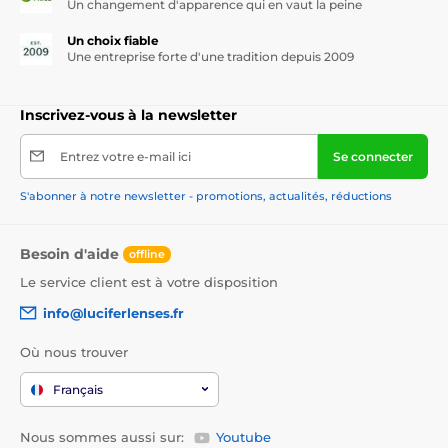
Un changement d'apparence qui en vaut la peine
Un choix fiable
Une entreprise forte d'une tradition depuis 2009
Inscrivez-vous à la newsletter
Entrez votre e-mail ici
Se connecter
S'abonner à notre newsletter - promotions, actualités, réductions
Besoin d'aide
offline
Le service client est à votre disposition
info@luciferlenses.fr
Où nous trouver
Français
Nous sommes aussi sur:
Youtube