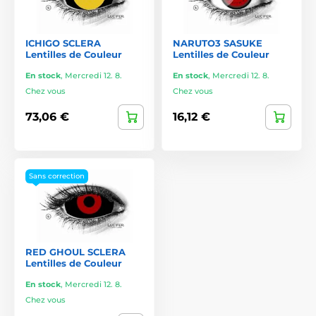
ICHIGO SCLERA
NARUTO3 SASUKE
Lentilles de Couleur
Lentilles de Couleur
En stock
,
Mercredi 12. 8.
En stock
,
Mercredi 12. 8.
Chez vous
Chez vous
73,06 €
16,12 €
Sans correction
RED GHOUL SCLERA
Lentilles de Couleur
En stock
,
Mercredi 12. 8.
Chez vous