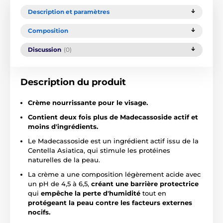
Description et paramètres
Composition
Discussion
(0)
Description du produit
Crème nourrissante pour le visage.
Contient deux fois plus de Madecassoside actif et
moins d'ingrédients.
Le Madecassoside est un ingrédient actif issu de la
Centella Asiatica, qui stimule les protéines
naturelles de la peau.
La crème a une composition légèrement acide avec
un pH de 4,5 à 6,5,
créant une barrière protectrice
qui
empêche la perte d'humidité
tout en
protégeant la peau contre les facteurs externes
nocifs.