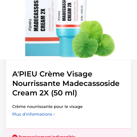
A'PIEU Crème Visage
Nourrissante Madecassoside
Cream 2X (50 ml)
Crème nourrissante pour le visage
Plus d'informations ›
Temporairement indisponible