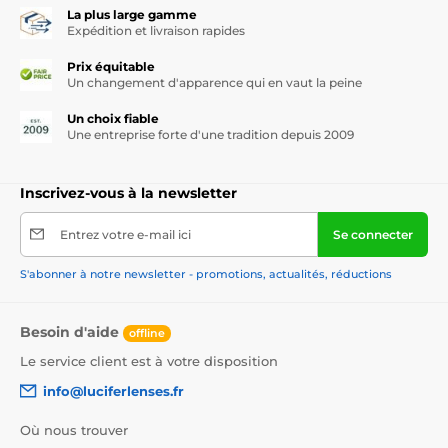
La plus large gamme
Expédition et livraison rapides
Prix équitable
Un changement d'apparence qui en vaut la peine
Un choix fiable
Une entreprise forte d'une tradition depuis 2009
Inscrivez-vous à la newsletter
Entrez votre e-mail ici
Se connecter
S'abonner à notre newsletter - promotions, actualités, réductions
Besoin d'aide
offline
Le service client est à votre disposition
info@luciferlenses.fr
Où nous trouver