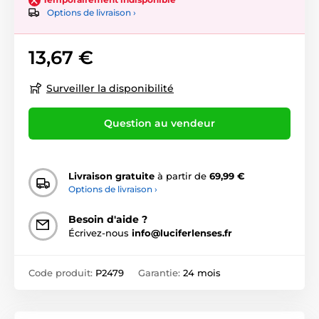
Options de livraison ›
13,67 €
Surveiller la disponibilité
Question au vendeur
Livraison gratuite
à partir de
69,99 €
Options de livraison ›
Besoin d'aide ?
Écrivez-nous
info@luciferlenses.fr
Code produit:
P2479
Garantie:
24 mois