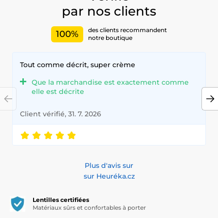
par nos clients
des clients recommandent
100%
notre boutique
Tout comme décrit, super crème
Que la marchandise est exactement comme
elle est décrite
Client vérifié, 31. 7. 2026
Plus d'avis sur
sur Heuréka.cz
Lentilles certifiées
Matériaux sûrs et confortables à porter