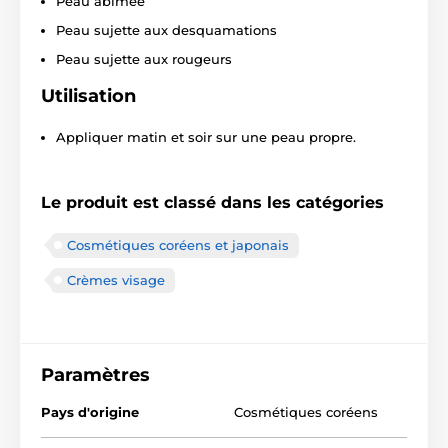
Peau abîmée
Peau sujette aux desquamations
Peau sujette aux rougeurs
Utilisation
Appliquer matin et soir sur une peau propre.
Le produit est classé dans les catégories
Cosmétiques coréens et japonais
Crèmes visage
Paramètres
Pays d'origine
Cosmétiques coréens