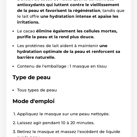
antioxydants qui luttent contre le vieillissement
de la peau et favorisent la régénération
, tandis que
le lait offre
une hydratation intense et apaise les
irritations.
Le cacao
élimine également les cellules mortes,
purifie la peau et la rend plus douce.
Les protéines de lait aident à maintenir
une
hydratation optimale de la peau et renforcent sa
barrière naturelle.
Contenu de l'emballage : 1 masque en tissu
Type de peau
Tous types de peau
Mode d'emploi
Appliquez le masque sur une peau nettoyée.
Laissez agir pendant 10 à 20 minutes.
Retirez le masque et massez l'excédent de liquide