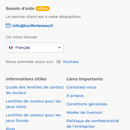
Besoin d'aide
offline
Le service client est à votre disposition
info@luciferlenses.fr
Où nous trouver
Français
Nous sommes aussi sur:
Youtube
Informations Utiles
Liens Importants
Guide des lentilles de contact
Contactez-nous
de couleur
À propos
Lentilles de couleur pour les
Conditions générales
yeux clairs
Modes de livraison
Lentilles de couleur pour les
yeux foncés
Politique de confidentialité
de l'entreprise
Blog