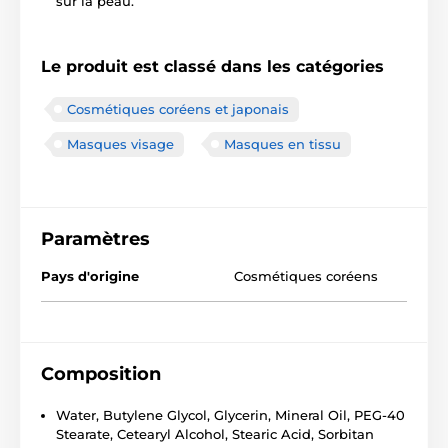
sur la peau.
Le produit est classé dans les catégories
Cosmétiques coréens et japonais
Masques visage
Masques en tissu
Paramètres
Pays d'origine
Cosmétiques coréens
Composition
Water, Butylene Glycol, Glycerin, Mineral Oil, PEG-40
Stearate, Cetearyl Alcohol, Stearic Acid, Sorbitan