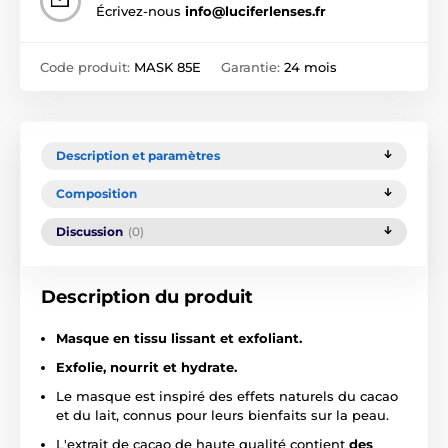
Écrivez-nous
info@luciferlenses.fr
Code produit:
MASK 85E
Garantie:
24 mois
Description et paramètres
Composition
Discussion
(0)
Description du produit
Masque en tissu lissant et exfoliant.
Exfolie, nourrit et hydrate.
Le masque est inspiré des effets naturels du cacao
et du lait, connus pour leurs bienfaits sur la peau.
L'extrait de cacao de haute qualité contient
des