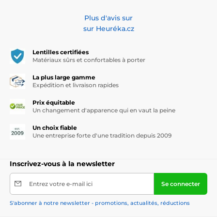
Plus d'avis sur
sur Heuréka.cz
Lentilles certifiées
Matériaux sûrs et confortables à porter
La plus large gamme
Expédition et livraison rapides
Prix équitable
Un changement d'apparence qui en vaut la peine
Un choix fiable
Une entreprise forte d'une tradition depuis 2009
Inscrivez-vous à la newsletter
Entrez votre e-mail ici
Se connecter
S'abonner à notre newsletter - promotions, actualités, réductions