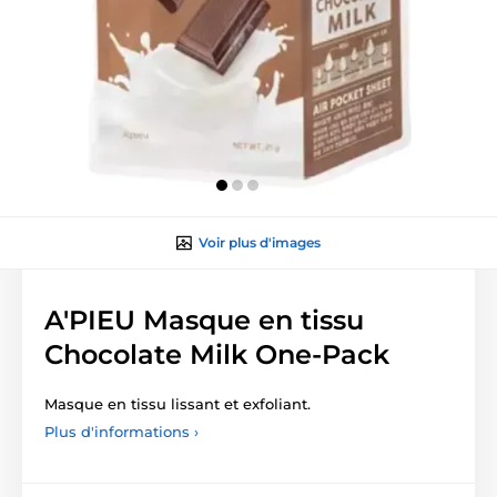
Voir plus d'images
A'PIEU Masque en tissu
Chocolate Milk One-Pack
Masque en tissu lissant et exfoliant.
Plus d'informations ›