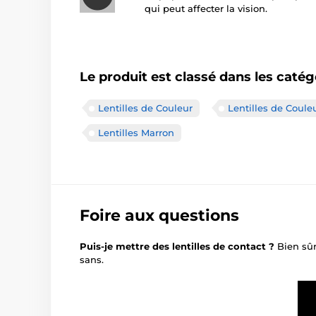
qui peut affecter la vision.
Le produit est classé dans les catég
Lentilles de Couleur
Lentilles de Coule
Lentilles Marron
Foire aux questions
Puis-je mettre des lentilles de contact ?
Bien sûr
sans.