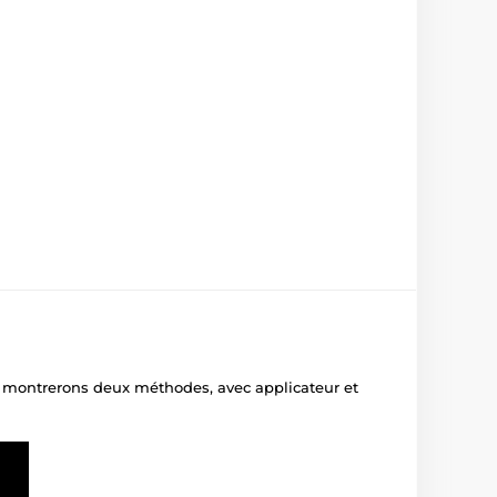
us montrerons deux méthodes, avec applicateur et