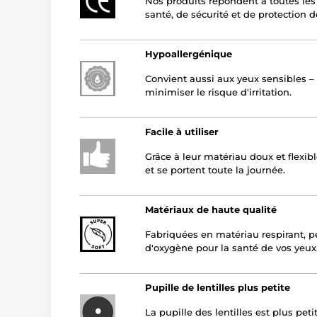
Nos produits répondent à toutes le
santé, de sécurité et de protection 
Hypoallergénique
Convient aussi aux yeux sensibles – 
minimiser le risque d'irritation.
Facile à utiliser
Grâce à leur matériau doux et flexibl
et se portent toute la journée.
Matériaux de haute qualité
Fabriquées en matériau respirant, p
d'oxygène pour la santé de vos yeux
Pupille de lentilles plus petite
La pupille des lentilles est plus peti