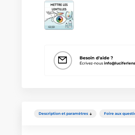
Besoin d'aide ?
Écrivez-nous
info@luciferlens
Description et paramètres
Foire aux questi