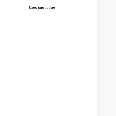
Sans correction