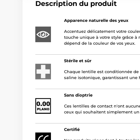
Description du produit
Apparence naturelle des yeux
Accentuez délicatement votre coule
touche unique à votre style grâce à no
dépend de la couleur de vos yeux.
Stérile et sûr
Chaque lentille est conditionnée de
saline isotonique, garantissant une
Sans dioptrie
Ces lentilles de contact n'ont aucune
ceux qui souhaitent simplement un
Certifié