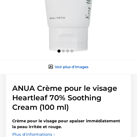
Voir plus d'images
ANUA Crème pour le visage
Heartleaf 70% Soothing
Cream (100 ml)
Crème pour le visage pour apaiser immédiatement
la peau irritée et rouge.
Plus d'informations ›