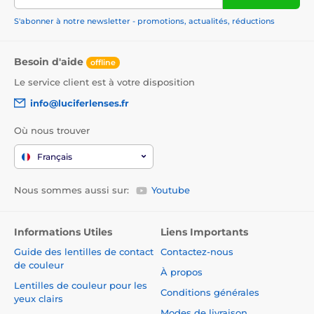
S'abonner à notre newsletter - promotions, actualités, réductions
Besoin d'aide
offline
Le service client est à votre disposition
info@luciferlenses.fr
Où nous trouver
Français
Nous sommes aussi sur:
Youtube
Informations Utiles
Liens Importants
Guide des lentilles de contact
Contactez-nous
de couleur
À propos
Lentilles de couleur pour les
Conditions générales
yeux clairs
Modes de livraison