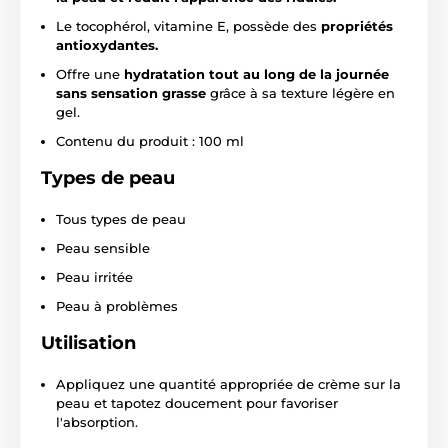
Le tocophérol, vitamine E, possède des
propriétés
antioxydantes.
Offre une
hydratation tout au long de la journée
sans sensation grasse
grâce à sa texture légère en
gel.
Contenu du produit : 100 ml
Types de peau
Tous types de peau
Peau sensible
Peau irritée
Peau à problèmes
Utilisation
Appliquez une quantité appropriée de crème sur la
peau et tapotez doucement pour favoriser
l'absorption.