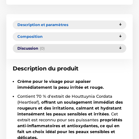
Description et paramètres
Composition
Discussion
(0)
Description du produit
Crème pour le visage pour apaiser
immédiatement la peau irritée et rouge.
Contient 70 % d'extrait de Houttuynia Cordata
(Heartleaf),
offrant un soulagement immédiat des
rougeurs et des irritations
,
calmant et hydratant
intensément les peaux sensibles et irritées
. Cet
extrait est reconnu pour ses puissantes
propriétés
anti-inflammatoires et antioxydantes, ce qui en
fait un choix idéal pour les peaux sensibles et
délicates.