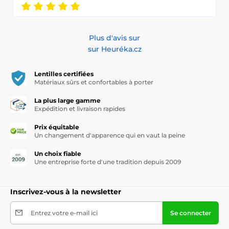
Plus d'avis sur
sur Heuréka.cz
Lentilles certifiées
Matériaux sûrs et confortables à porter
La plus large gamme
Expédition et livraison rapides
Prix équitable
Un changement d'apparence qui en vaut la peine
Un choix fiable
Une entreprise forte d'une tradition depuis 2009
Inscrivez-vous à la newsletter
Entrez votre e-mail ici
Se connecter