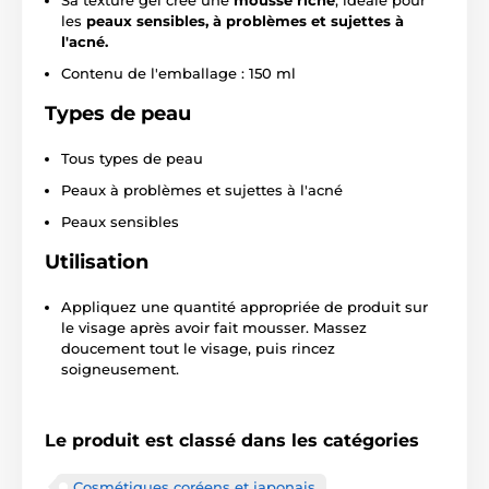
les
peaux sensibles, à problèmes et sujettes à
l'acné.
Contenu de l'emballage : 150 ml
Types de peau
Tous types de peau
Peaux à problèmes et sujettes à l'acné
Peaux sensibles
Utilisation
Appliquez une quantité appropriée de produit sur
le visage après avoir fait mousser. Massez
doucement tout le visage, puis rincez
soigneusement.
Le produit est classé dans les catégories
Cosmétiques coréens et japonais