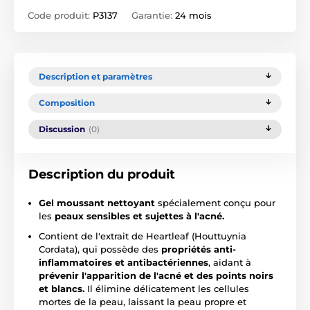
Code produit:
P3137
Garantie:
24 mois
Description et paramètres
Composition
Discussion
(0)
Description du produit
Gel moussant nettoyant
spécialement conçu pour
les
peaux sensibles et sujettes à l'acné.
Contient de l'extrait de Heartleaf (Houttuynia
Cordata), qui possède des
propriétés anti-
inflammatoires et antibactériennes
, aidant à
prévenir l'apparition de l'acné et des points noirs
et blancs.
Il élimine délicatement les cellules
mortes de la peau, laissant la peau propre et