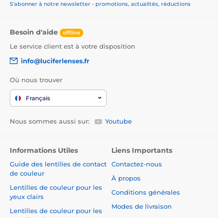
S'abonner à notre newsletter - promotions, actualités, réductions
Besoin d'aide
offline
Le service client est à votre disposition
info@luciferlenses.fr
Où nous trouver
Français
Nous sommes aussi sur:
Youtube
Informations Utiles
Liens Importants
Guide des lentilles de contact
Contactez-nous
de couleur
À propos
Lentilles de couleur pour les
Conditions générales
yeux clairs
Modes de livraison
Lentilles de couleur pour les