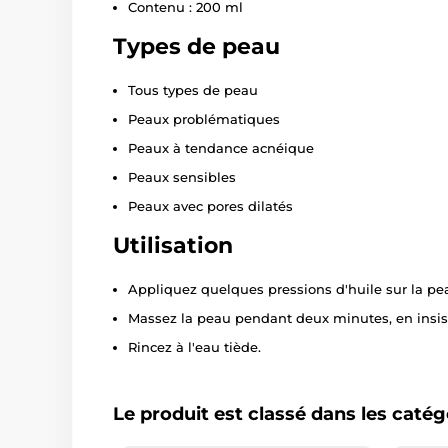
Contenu : 200 ml
Types de peau
Tous types de peau
Peaux problématiques
Peaux à tendance acnéique
Peaux sensibles
Peaux avec pores dilatés
Utilisation
Appliquez quelques pressions d'huile sur la pe
Massez la peau pendant deux minutes, en insist
Rincez à l'eau tiède.
Le produit est classé dans les catég