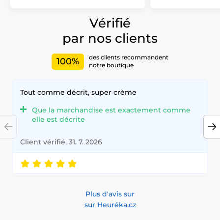
Vérifié
par nos clients
des clients recommandent
100%
notre boutique
Tout comme décrit, super crème
Que la marchandise est exactement comme
elle est décrite
Client vérifié, 31. 7. 2026
Plus d'avis sur
sur Heuréka.cz