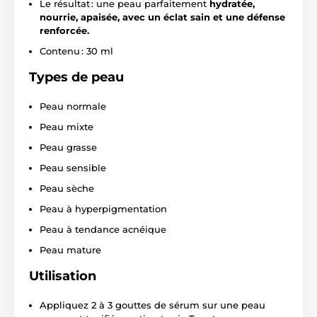
Le résultat : une peau parfaitement
hydratée,
nourrie, apaisée, avec un éclat sain et une défense
renforcée.
Contenu : 30 ml
Types de peau
Peau normale
Peau mixte
Peau grasse
Peau sensible
Peau sèche
Peau à hyperpigmentation
Peau à tendance acnéique
Peau mature
Utilisation
Appliquez 2 à 3 gouttes de sérum sur une peau