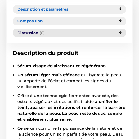
Description et paramètres
Composition
Discussion
(0)
Description du produit
Sérum visage éclaircissant et régénérant.
Un sérum léger mais efficace
qui hydrate la peau,
lui apporte de l'éclat et combat les signes du
vieillissement.
Grâce à une technologie fermentée avancée, des
extraits végétaux et des actifs, il aide à
unifier le
teint, apaiser les irritations et renforcer la barrière
naturelle de la peau. La peau reste douce, souple
et visiblement plus saine.
Ce sérum combine la puissance de la nature et de
la science pour un soin parfait de votre peau. L'eau