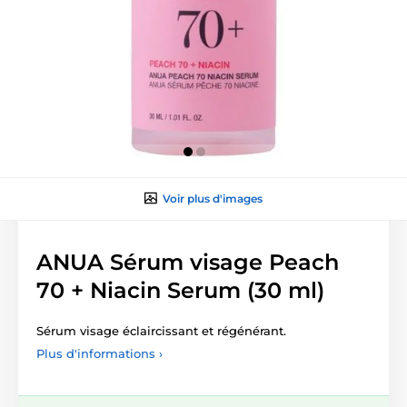
Voir plus d'images
ANUA Sérum visage Peach
70 + Niacin Serum (30 ml)
Sérum visage éclaircissant et régénérant.
Plus d'informations ›