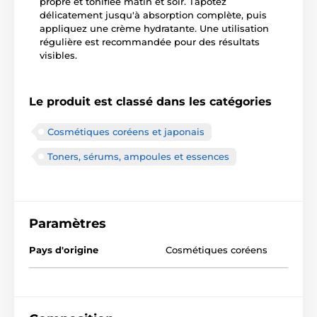
propre et tonifiée matin et soir. Tapotez
délicatement jusqu'à absorption complète, puis
appliquez une crème hydratante. Une utilisation
régulière est recommandée pour des résultats
visibles.
Le produit est classé dans les catégories
Cosmétiques coréens et japonais
Toners, sérums, ampoules et essences
Paramètres
Pays d'origine
Cosmétiques coréens