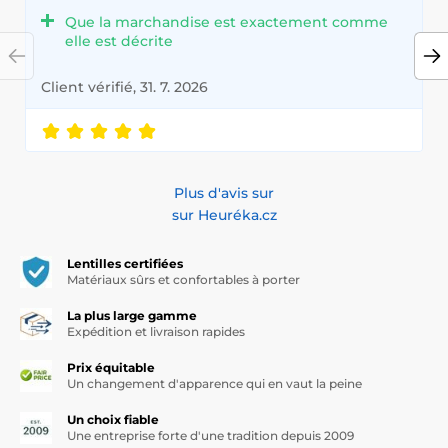
Que la marchandise est exactement comme
elle est décrite
Client vérifié, 31. 7. 2026
Plus d'avis sur
sur Heuréka.cz
Lentilles certifiées
Matériaux sûrs et confortables à porter
La plus large gamme
Expédition et livraison rapides
Prix équitable
Un changement d'apparence qui en vaut la peine
Un choix fiable
Une entreprise forte d'une tradition depuis 2009