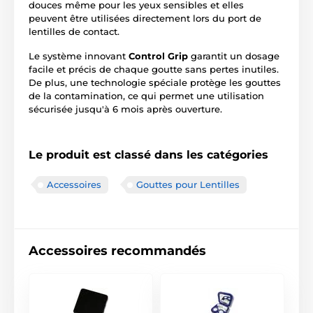
douces même pour les yeux sensibles et elles
peuvent être utilisées directement lors du port de
lentilles de contact.
Le système innovant
Control Grip
garantit un dosage
facile et précis de chaque goutte sans pertes inutiles.
De plus, une technologie spéciale protège les gouttes
de la contamination, ce qui permet une utilisation
sécurisée jusqu'à 6 mois après ouverture.
Le produit est classé dans les catégories
Accessoires
Gouttes pour Lentilles
Accessoires recommandés