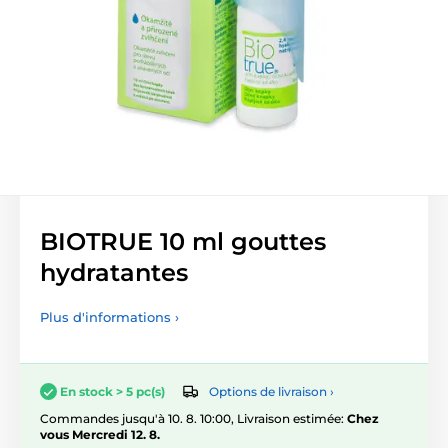
BIOTRUE 10 ml gouttes
hydratantes
Plus d'informations ›
Options de livraison ›
En stock > 5 pc(s)
Commandes jusqu'à 10. 8. 10:00, Livraison estimée:
Chez
vous Mercredi 12. 8.