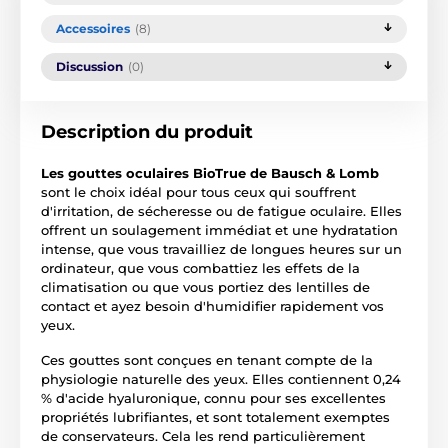
Accessoires
(8)
Discussion
(0)
Description du produit
Les gouttes oculaires BioTrue de Bausch & Lomb
sont le choix idéal pour tous ceux qui souffrent
d'irritation, de sécheresse ou de fatigue oculaire. Elles
offrent un soulagement immédiat et une hydratation
intense, que vous travailliez de longues heures sur un
ordinateur, que vous combattiez les effets de la
climatisation ou que vous portiez des lentilles de
contact et ayez besoin d'humidifier rapidement vos
yeux.
Ces gouttes sont conçues en tenant compte de la
physiologie naturelle des yeux. Elles contiennent 0,24
% d'acide hyaluronique, connu pour ses excellentes
propriétés lubrifiantes, et sont totalement exemptes
de conservateurs. Cela les rend particulièrement