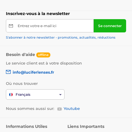
Inscrivez-vous à la newsletter
Entrez votre e-mail ici
Se connecter
S'abonner à notre newsletter - promotions, actualités, réductions
Besoin d'aide
offline
Le service client est à votre disposition
info@luciferlenses.fr
Où nous trouver
Français
Nous sommes aussi sur:
Youtube
Informations Utiles
Liens Importants