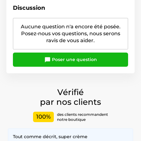
Discussion
Aucune question n'a encore été posée.
Posez-nous vos questions, nous serons
ravis de vous aider.
Poser une question
Vérifié
par nos clients
des clients recommandent
100%
notre boutique
Tout comme décrit, super crème