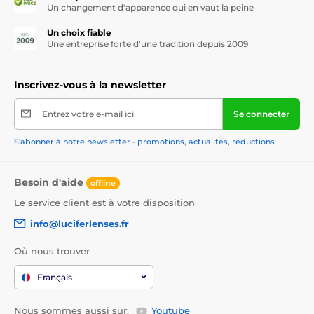
Un changement d'apparence qui en vaut la peine
Un choix fiable
Une entreprise forte d'une tradition depuis 2009
Inscrivez-vous à la newsletter
Entrez votre e-mail ici
Se connecter
S'abonner à notre newsletter - promotions, actualités, réductions
Besoin d'aide
offline
Le service client est à votre disposition
info@luciferlenses.fr
Où nous trouver
Français
Nous sommes aussi sur:
Youtube