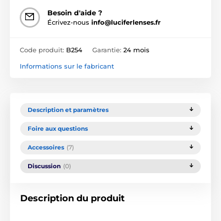
Besoin d'aide ?
Écrivez-nous
info@luciferlenses.fr
Code produit:
B254
Garantie:
24 mois
Informations sur le fabricant
Description et paramètres
Foire aux questions
Accessoires
(7)
Discussion
(0)
Description du produit