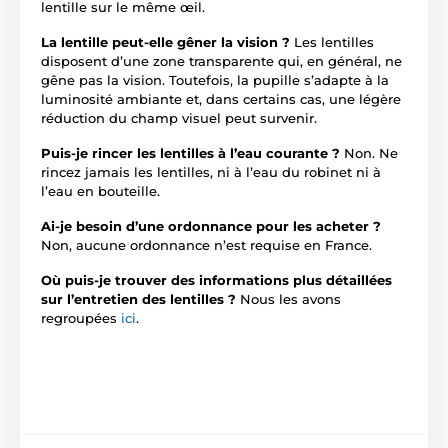
lentille sur le même œil.
La lentille peut-elle gêner la vision ?
Les lentilles
disposent d’une zone transparente qui, en général, ne
gêne pas la vision. Toutefois, la pupille s’adapte à la
luminosité ambiante et, dans certains cas, une légère
réduction du champ visuel peut survenir.
Puis-je rincer les lentilles à l’eau courante ?
Non. Ne
rincez jamais les lentilles, ni à l’eau du robinet ni à
l’eau en bouteille.
Ai-je besoin d’une ordonnance pour les acheter ?
Non, aucune ordonnance n’est requise en France.
Où puis-je trouver des informations plus détaillées
sur l’entretien des lentilles ?
Nous les avons
regroupées
ici
.