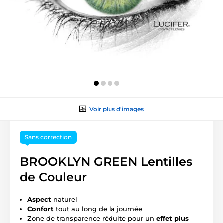
Voir plus d'images
Sans correction
BROOKLYN GREEN Lentilles
de Couleur
Aspect
naturel
Confort
tout au long de la journée
Zone de transparence réduite pour un
effet plus