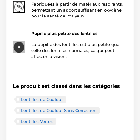
Fabriquées à partir de matériaux respirants,
permettant un apport suffisant en oxygène
pour la santé de vos yeux.
Pupille plus petite des lentilles
La pupille des lentilles est plus petite que
celle des lentilles normales, ce qui peut
affecter la vision.
Le produit est classé dans les catégories
Lentilles de Couleur
Lentilles de Couleur Sans Correction
Lentilles Vertes