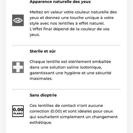
Apparence naturelle des yeux
Mettez en valeur votre couleur naturelle des
yeux et donnez une touche unique à votre
style avec nos lentilles à effet naturel.
L'effet final dépend de la couleur de vos
yeux.
Sterile et sûr
Chaque lentille est stérilement emballée
dans une solution saline isotonique,
garantissant une hygiène et une sécurité
maximales.
Sans dioptrie
Ces lentilles de contact n'ont aucune
correction (0.00) et sont idéales pour ceux
qui souhaitent simplement un changement
esthétique.