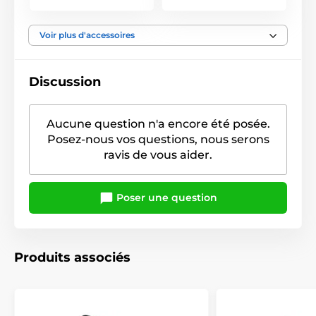
Voir plus d'accessoires
Discussion
Aucune question n'a encore été posée.
Posez-nous vos questions, nous serons
ravis de vous aider.
Poser une question
Produits associés