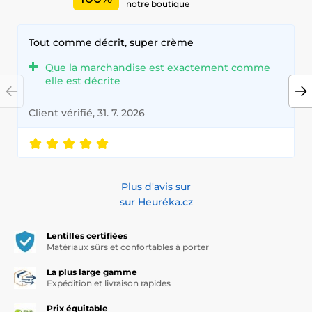
notre boutique
Tout comme décrit, super crème
Que la marchandise est exactement comme
elle est décrite
Client vérifié, 31. 7. 2026
Plus d'avis sur
sur Heuréka.cz
Lentilles certifiées
Matériaux sûrs et confortables à porter
La plus large gamme
Expédition et livraison rapides
Prix équitable