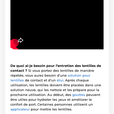
De quoi ai-je besoin pour l’entretien des lentilles de
contact ?
Si vous portez des lentilles de manière
répétée, vous aurez besoin d’une
solution pour
lentilles
de contact et d’un
étui
. Après chaque
utilisation, les lentilles doivent être placées dans une
solution neuve, qui les nettoie et les prépare pour la
prochaine utilisation. Au début, des
gouttes
peuvent
être utiles pour hydrater les yeux et améliorer le
confort de port. Certaines personnes utilisent un
applicateur
pour mettre les lentilles.