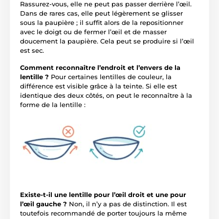
Rassurez-vous, elle ne peut pas passer derrière l’œil.
Dans de rares cas, elle peut légèrement se glisser
sous la paupière ; il suffit alors de la repositionner
avec le doigt ou de fermer l’œil et de masser
doucement la paupière. Cela peut se produire si l’œil
est sec.
Comment reconnaître l’endroit et l’envers de la
lentille ?
Pour certaines lentilles de couleur, la
différence est visible grâce à la teinte. Si elle est
identique des deux côtés, on peut le reconnaître à la
forme de la lentille :
Existe-t-il une lentille pour l’œil droit et une pour
l’œil gauche ?
Non, il n’y a pas de distinction. Il est
toutefois recommandé de porter toujours la même