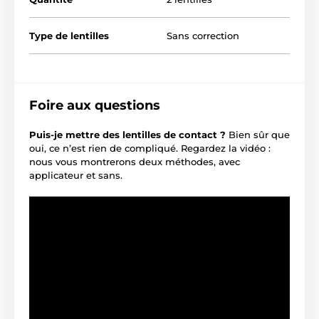
Type de lentilles
Sans correction
Foire aux questions
Puis-je mettre des lentilles de contact ?
Bien sûr que
oui, ce n’est rien de compliqué. Regardez la vidéo :
nous vous montrerons deux méthodes, avec
applicateur et sans.