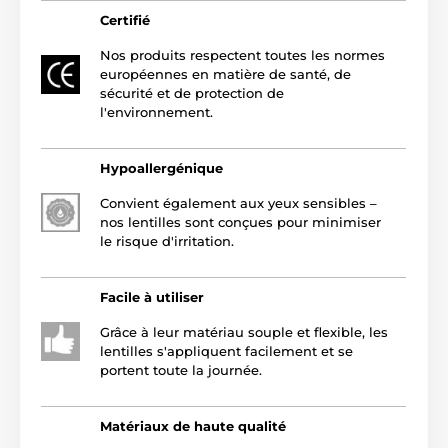
Certifié
Nos produits respectent toutes les normes
européennes en matière de santé, de
sécurité et de protection de
l'environnement.
Hypoallergénique
Convient également aux yeux sensibles –
nos lentilles sont conçues pour minimiser
le risque d'irritation.
Facile à utiliser
Grâce à leur matériau souple et flexible, les
lentilles s'appliquent facilement et se
portent toute la journée.
Matériaux de haute qualité