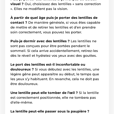
visuel ?
Oui, choisissez des lentilles « sans correction
». Elles ne modifient pas la vision.
À partir de quel âge puis-je porter des lentilles de
contact ?
De manière générale, si vous êtes capable
de mettre et de retirer les lentilles et d’en prendre
soin correctement, vous pouvez les porter.
Puis-je dormir avec des lentilles ?
Les lentilles ne
sont pas conçues pour être portées pendant le
sommeil. Si cela arrive accidentellement, retirez-les
dès le réveil et hydratez vos yeux avec des gouttes.
Le port des lentilles est-il inconfortable ou
douloureux ?
Si vous débutez avec les lentilles, une
légère gêne peut apparaître au début, le temps que
les yeux s’y habituent. En revanche, cela ne doit pas
être douloureux.
Une lentille peut-elle tomber de l’œil ?
Si la lentille
est correctement positionnée, elle ne tombera pas
d’elle-même.
La lentille peut-elle passer sous la paupière ?