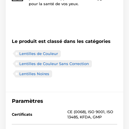
pour la santé de vos yeux.
Le produit est classé dans les catégories
Lentilles de Couleur
Lentilles de Couleur Sans Correction
Lentilles Noires
Paramètres
CE (0068)
,
ISO 9001
,
ISO
Certificats
13485
,
KFDA
,
GMP