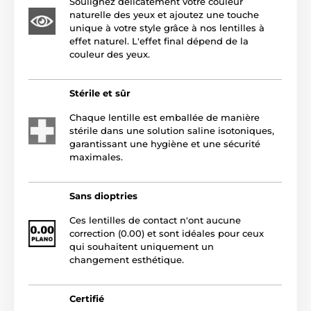
Soulignez délicatement votre couleur
naturelle des yeux et ajoutez une touche
unique à votre style grâce à nos lentilles à
effet naturel. L'effet final dépend de la
couleur des yeux.
Stérile et sûr
Chaque lentille est emballée de manière
stérile dans une solution saline isotoniques,
garantissant une hygiène et une sécurité
maximales.
Sans dioptries
Ces lentilles de contact n'ont aucune
correction (0.00) et sont idéales pour ceux
qui souhaitent uniquement un
changement esthétique.
Certifié