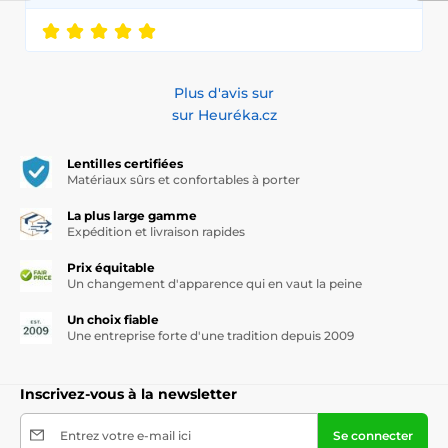
Plus d'avis sur
sur Heuréka.cz
Lentilles certifiées
Matériaux sûrs et confortables à porter
La plus large gamme
Expédition et livraison rapides
Prix équitable
Un changement d'apparence qui en vaut la peine
Un choix fiable
Une entreprise forte d'une tradition depuis 2009
Inscrivez-vous à la newsletter
Entrez votre e-mail ici
Se connecter