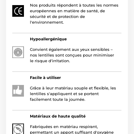
Nos produits répondent à toutes les normes
européennes en matière de santé, de
sécurité et de protection de
l'environnement.
Hypoallergénique
Convient également aux yeux sensibles –
nos lentilles sont conçues pour minimiser
le risque d'irritation.
Facile à utiliser
Grâce à leur matériau souple et flexible, les
lentilles s'appliquent et se portent
facilement toute la journée.
Matériaux de haute qualité
Fabriquées en matériau respirant,
permettant un apport suffisant d'oxygène