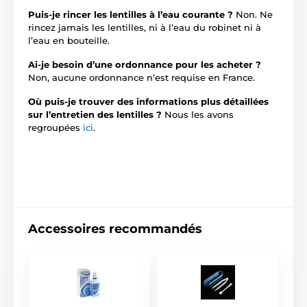
Puis-je rincer les lentilles à l’eau courante ?
Non. Ne
rincez jamais les lentilles, ni à l’eau du robinet ni à
l’eau en bouteille.
Ai-je besoin d’une ordonnance pour les acheter ?
Non, aucune ordonnance n’est requise en France.
Où puis-je trouver des informations plus détaillées
sur l’entretien des lentilles ?
Nous les avons
regroupées
ici
.
Accessoires recommandés