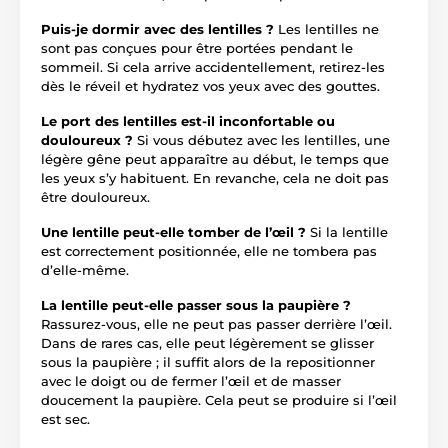
Puis-je dormir avec des lentilles ?
Les lentilles ne
sont pas conçues pour être portées pendant le
sommeil. Si cela arrive accidentellement, retirez-les
dès le réveil et hydratez vos yeux avec des gouttes.
Le port des lentilles est-il inconfortable ou
douloureux ?
Si vous débutez avec les lentilles, une
légère gêne peut apparaître au début, le temps que
les yeux s’y habituent. En revanche, cela ne doit pas
être douloureux.
Une lentille peut-elle tomber de l’œil ?
Si la lentille
est correctement positionnée, elle ne tombera pas
d’elle-même.
La lentille peut-elle passer sous la paupière ?
Rassurez-vous, elle ne peut pas passer derrière l’œil.
Dans de rares cas, elle peut légèrement se glisser
sous la paupière ; il suffit alors de la repositionner
avec le doigt ou de fermer l’œil et de masser
doucement la paupière. Cela peut se produire si l’œil
est sec.