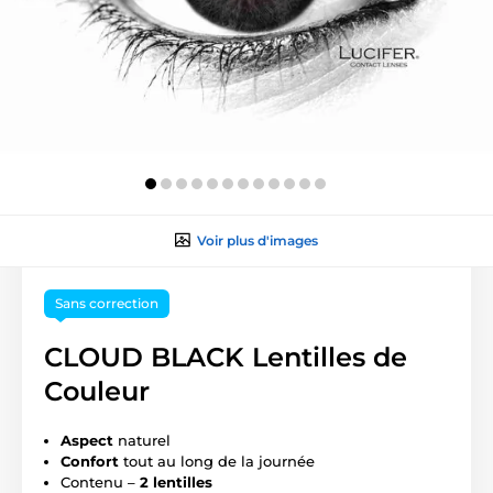
Voir plus d'images
Sans correction
CLOUD BLACK Lentilles de
Couleur
Aspect
naturel
Confort
tout au long de la journée
Contenu –
2 lentilles