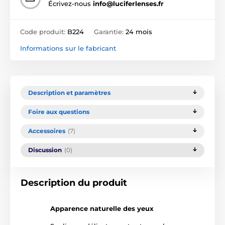
Écrivez-nous
info@luciferlenses.fr
Code produit:
B224
Garantie:
24 mois
Informations sur le fabricant
Description et paramètres
Foire aux questions
Accessoires
(7)
Discussion
(0)
Description du produit
Apparence naturelle des yeux