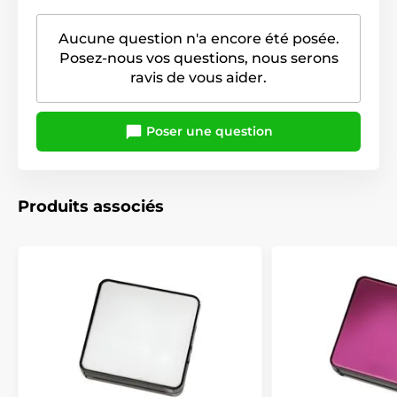
Aucune question n'a encore été posée.
Posez-nous vos questions, nous serons
ravis de vous aider.
Poser une question
Produits associés