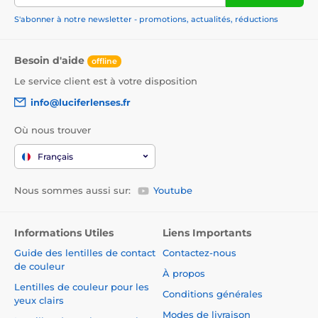
S'abonner à notre newsletter - promotions, actualités, réductions
Besoin d'aide
offline
Le service client est à votre disposition
info@luciferlenses.fr
Où nous trouver
Français
Nous sommes aussi sur:
Youtube
Informations Utiles
Liens Importants
Guide des lentilles de contact
Contactez-nous
de couleur
À propos
Lentilles de couleur pour les
Conditions générales
yeux clairs
Modes de livraison