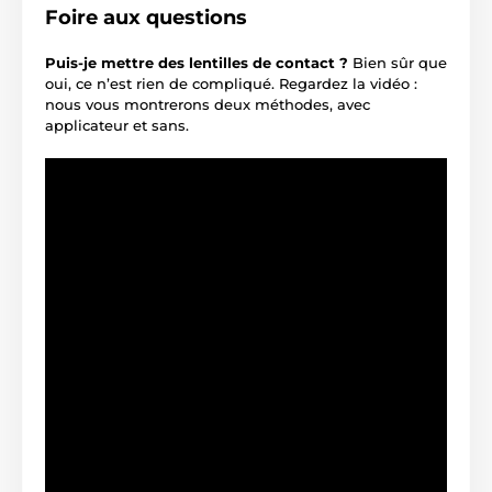
Foire aux questions
Puis-je mettre des lentilles de contact ?
Bien sûr que
oui, ce n’est rien de compliqué. Regardez la vidéo :
nous vous montrerons deux méthodes, avec
applicateur et sans.