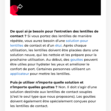
De quoi ai-je besoin pour l’entretien des lentilles de
contact ?
Si vous portez des lentilles de manière
répétée, vous aurez besoin d’une
solution pour
lentilles
de contact et d’un
étui
. Après chaque
utilisation, les lentilles doivent être placées dans une
solution neuve, qui les nettoie et les prépare pour la
prochaine utilisation. Au début, des
gouttes
peuvent
être utiles pour hydrater les yeux et améliorer le
confort de port. Certaines personnes utilisent un
applicateur
pour mettre les lentilles.
Puis-je utiliser n’importe quelle solution et
n’importe quelles gouttes ?
Non. Il doit s’agir d’une
solution destinée aux lentilles de contact souples
(c’est le seul type que nous proposons). Les gouttes
doivent également être spécialement conçues pour
les lentilles de contact.