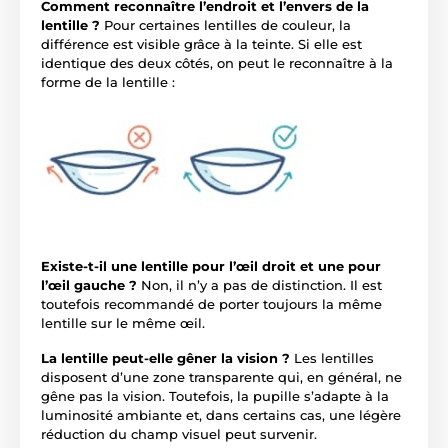
Comment reconnaître l’endroit et l’envers de la
lentille ?
Pour certaines lentilles de couleur, la
différence est visible grâce à la teinte. Si elle est
identique des deux côtés, on peut le reconnaître à la
forme de la lentille :
Existe-t-il une lentille pour l’œil droit et une pour
l’œil gauche ?
Non, il n’y a pas de distinction. Il est
toutefois recommandé de porter toujours la même
lentille sur le même œil.
La lentille peut-elle gêner la vision ?
Les lentilles
disposent d’une zone transparente qui, en général, ne
gêne pas la vision. Toutefois, la pupille s’adapte à la
luminosité ambiante et, dans certains cas, une légère
réduction du champ visuel peut survenir.