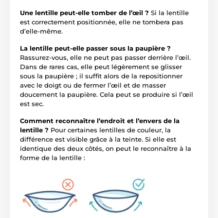
Une lentille peut-elle tomber de l’œil ?
Si la lentille
est correctement positionnée, elle ne tombera pas
d’elle-même.
La lentille peut-elle passer sous la paupière ?
Rassurez-vous, elle ne peut pas passer derrière l’œil.
Dans de rares cas, elle peut légèrement se glisser
sous la paupière ; il suffit alors de la repositionner
avec le doigt ou de fermer l’œil et de masser
doucement la paupière. Cela peut se produire si l’œil
est sec.
Comment reconnaître l’endroit et l’envers de la
lentille ?
Pour certaines lentilles de couleur, la
différence est visible grâce à la teinte. Si elle est
identique des deux côtés, on peut le reconnaître à la
forme de la lentille :