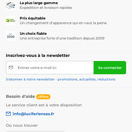
La plus large gamme
Expédition et livraison rapides
Prix équitable
Un changement d'apparence qui en vaut la peine
Un choix fiable
Une entreprise forte d'une tradition depuis 2009
Inscrivez-vous à la newsletter
Entrez votre e-mail ici
Se connecter
S'abonner à notre newsletter - promotions, actualités, réductions
Besoin d'aide
offline
Le service client est à votre disposition
info@luciferlenses.fr
Où nous trouver