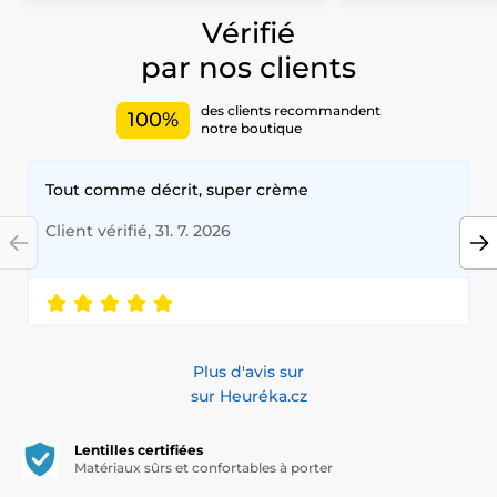
Vérifié
par nos clients
des clients recommandent
100%
notre boutique
Tout comme décrit, super crème
Client vérifié, 31. 7. 2026
Plus d'avis sur
sur Heuréka.cz
Lentilles certifiées
Matériaux sûrs et confortables à porter