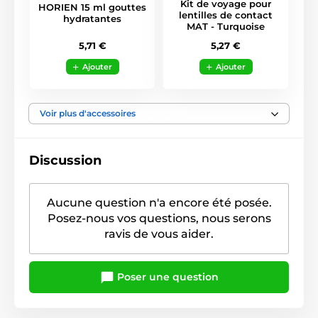
Kit de voyage pour
HORIEN 15 ml gouttes
lentilles de contact
hydratantes
MAT - Turquoise
5,71 €
5,27 €
Ajouter
Ajouter
Voir plus d'accessoires
Discussion
Aucune question n'a encore été posée.
Posez-nous vos questions, nous serons
ravis de vous aider.
Poser une question