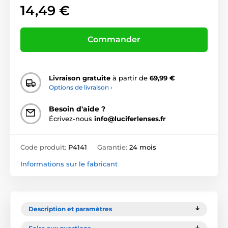
14,49 €
Commander
Livraison gratuite
à partir de
69,99 €
Options de livraison ›
Besoin d'aide ?
Écrivez-nous
info@luciferlenses.fr
Code produit:
P4141
Garantie:
24 mois
Informations sur le fabricant
Description et paramètres