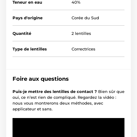
Teneur en eau
40%
Pays d'origine
Corée du Sud
Quantité
2 lentilles
Type de lentilles
Correctrices
Foire aux questions
Puis-je mettre des lentilles de contact ?
Bien sûr que
oui, ce n’est rien de compliqué. Regardez la vidéo :
nous vous montrerons deux méthodes, avec
applicateur et sans.