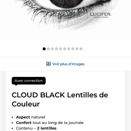
Voir plus d'images
Avec correction
CLOUD BLACK Lentilles de
Couleur
Aspect
naturel
Confort
tout au long de la journée
Contenu –
2 lentilles