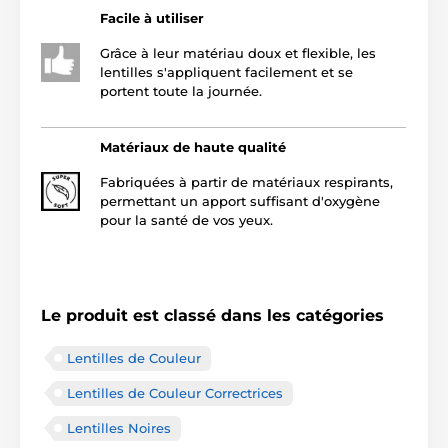
Facile à utiliser
Grâce à leur matériau doux et flexible, les
lentilles s'appliquent facilement et se
portent toute la journée.
Matériaux de haute qualité
Fabriquées à partir de matériaux respirants,
permettant un apport suffisant d'oxygène
pour la santé de vos yeux.
Le produit est classé dans les catégories
Lentilles de Couleur
Lentilles de Couleur Correctrices
Lentilles Noires