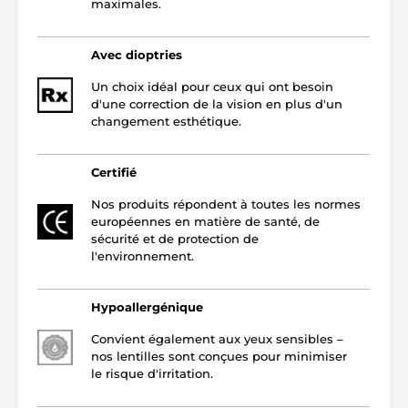
maximales.
Avec dioptries
Un choix idéal pour ceux qui ont besoin
d'une correction de la vision en plus d'un
changement esthétique.
Certifié
Nos produits répondent à toutes les normes
européennes en matière de santé, de
sécurité et de protection de
l'environnement.
Hypoallergénique
Convient également aux yeux sensibles –
nos lentilles sont conçues pour minimiser
le risque d'irritation.