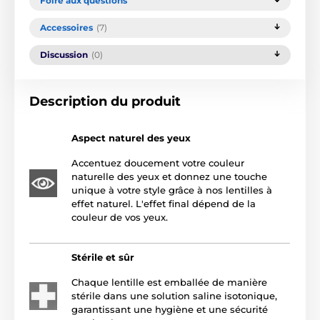
Foire aux questions
Accessoires
(7)
Discussion
(0)
Description du produit
Aspect naturel des yeux
Accentuez doucement votre couleur
naturelle des yeux et donnez une touche
unique à votre style grâce à nos lentilles à
effet naturel. L'effet final dépend de la
couleur de vos yeux.
Stérile et sûr
Chaque lentille est emballée de manière
stérile dans une solution saline isotonique,
garantissant une hygiène et une sécurité