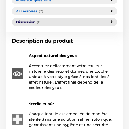
Foire aux questions
Accessoires
(7)
Discussion
(0)
Description du produit
Aspect naturel des yeux
Accentuez délicatement votre couleur
naturelle des yeux et donnez une touche
unique à votre style grâce à nos lentilles à
effet naturel. L'effet final dépend de la
couleur des yeux.
Sterile et sûr
Chaque lentille est emballée de manière
stérile dans une solution saline isotonique,
garantissant une hygiène et une sécurité