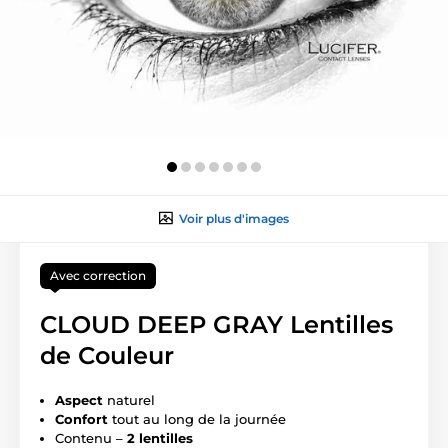
Voir plus d'images
Avec correction
CLOUD DEEP GRAY Lentilles
de Couleur
Aspect
naturel
Confort
tout au long de la journée
Contenu –
2 lentilles