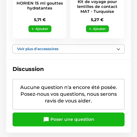
Kit de voyage pour
HORIEN 15 ml gouttes
lentilles de contact
hydratantes
MAT - Turquoise
5,71 €
5,27 €
Ajouter
Ajouter
Voir plus d'accessoires
Discussion
Aucune question n'a encore été posée.
Posez-nous vos questions, nous serons
ravis de vous aider.
Poser une question