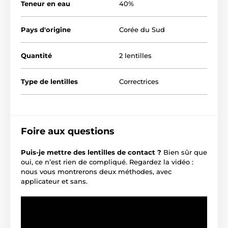
Teneur en eau
40%
Pays d'origine
Corée du Sud
Quantité
2 lentilles
Type de lentilles
Correctrices
Foire aux questions
Puis-je mettre des lentilles de contact ?
Bien sûr que
oui, ce n’est rien de compliqué. Regardez la vidéo :
nous vous montrerons deux méthodes, avec
applicateur et sans.