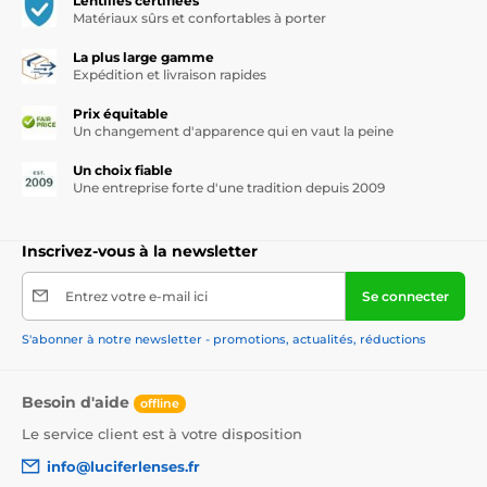
Lentilles certifiées
Matériaux sûrs et confortables à porter
La plus large gamme
Expédition et livraison rapides
Prix équitable
Un changement d'apparence qui en vaut la peine
Un choix fiable
Une entreprise forte d'une tradition depuis 2009
Inscrivez-vous à la newsletter
Entrez votre e-mail ici
Se connecter
S'abonner à notre newsletter - promotions, actualités, réductions
Besoin d'aide
offline
Le service client est à votre disposition
info@luciferlenses.fr