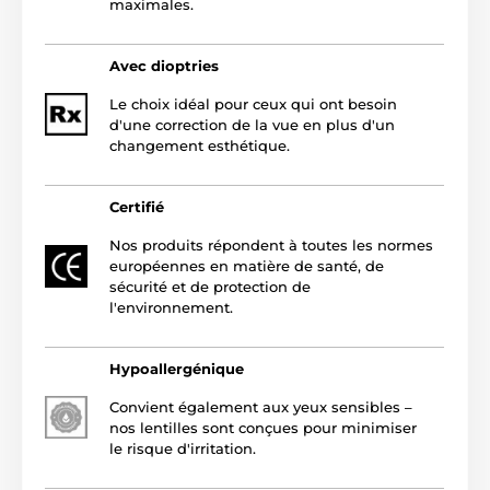
maximales.
Avec dioptries
Le choix idéal pour ceux qui ont besoin
d'une correction de la vue en plus d'un
changement esthétique.
Certifié
Nos produits répondent à toutes les normes
européennes en matière de santé, de
sécurité et de protection de
l'environnement.
Hypoallergénique
Convient également aux yeux sensibles –
nos lentilles sont conçues pour minimiser
le risque d'irritation.