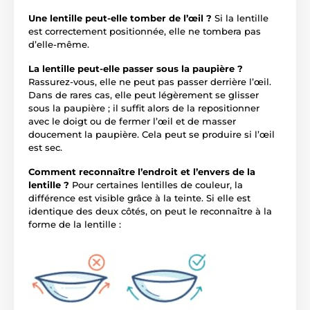
Une lentille peut-elle tomber de l’œil ?
Si la lentille
est correctement positionnée, elle ne tombera pas
d’elle-même.
La lentille peut-elle passer sous la paupière ?
Rassurez-vous, elle ne peut pas passer derrière l’œil.
Dans de rares cas, elle peut légèrement se glisser
sous la paupière ; il suffit alors de la repositionner
avec le doigt ou de fermer l’œil et de masser
doucement la paupière. Cela peut se produire si l’œil
est sec.
Comment reconnaître l’endroit et l’envers de la
lentille ?
Pour certaines lentilles de couleur, la
différence est visible grâce à la teinte. Si elle est
identique des deux côtés, on peut le reconnaître à la
forme de la lentille :