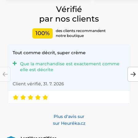
Vérifié
par nos clients
des clients recommandent
100%
notre boutique
Tout comme décrit, super crème
Que la marchandise est exactement comme
elle est décrite
Client vérifié, 31. 7. 2026
Plus d'avis sur
sur Heuréka.cz