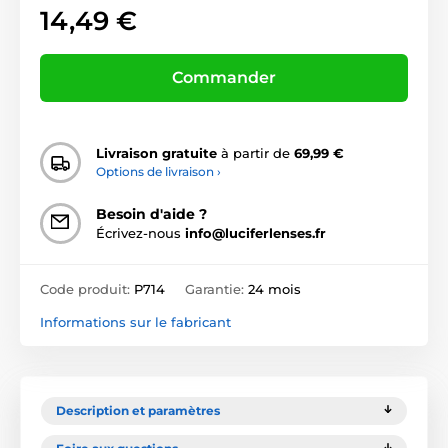
14,49 €
Commander
Livraison gratuite
à partir de
69,99 €
Options de livraison ›
Besoin d'aide ?
Écrivez-nous
info@luciferlenses.fr
Code produit:
P714
Garantie:
24 mois
Informations sur le fabricant
Description et paramètres