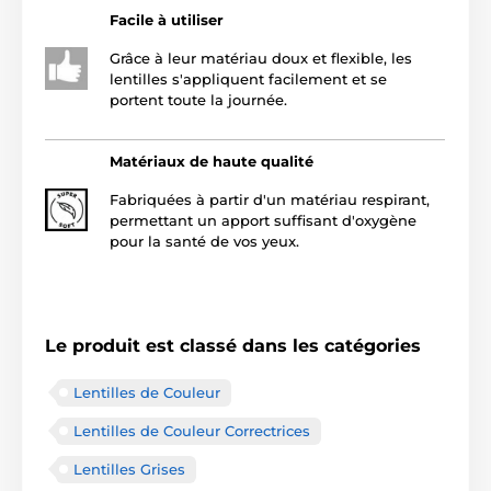
Facile à utiliser
Grâce à leur matériau doux et flexible, les
lentilles s'appliquent facilement et se
portent toute la journée.
Matériaux de haute qualité
Fabriquées à partir d'un matériau respirant,
permettant un apport suffisant d'oxygène
pour la santé de vos yeux.
Le produit est classé dans les catégories
Lentilles de Couleur
Lentilles de Couleur Correctrices
Lentilles Grises