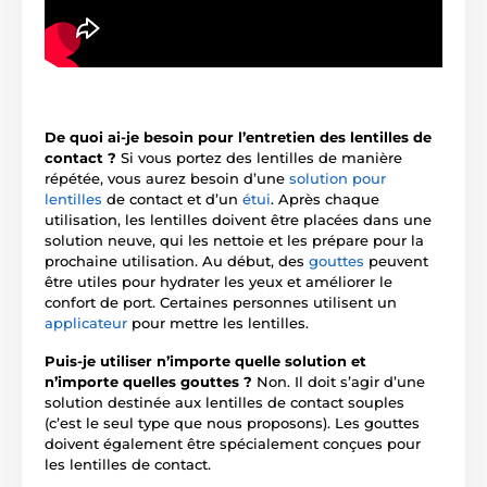
De quoi ai-je besoin pour l’entretien des lentilles de
contact ?
Si vous portez des lentilles de manière
répétée, vous aurez besoin d’une
solution pour
lentilles
de contact et d’un
étui
. Après chaque
utilisation, les lentilles doivent être placées dans une
solution neuve, qui les nettoie et les prépare pour la
prochaine utilisation. Au début, des
gouttes
peuvent
être utiles pour hydrater les yeux et améliorer le
confort de port. Certaines personnes utilisent un
applicateur
pour mettre les lentilles.
Puis-je utiliser n’importe quelle solution et
n’importe quelles gouttes ?
Non. Il doit s’agir d’une
solution destinée aux lentilles de contact souples
(c’est le seul type que nous proposons). Les gouttes
doivent également être spécialement conçues pour
les lentilles de contact.