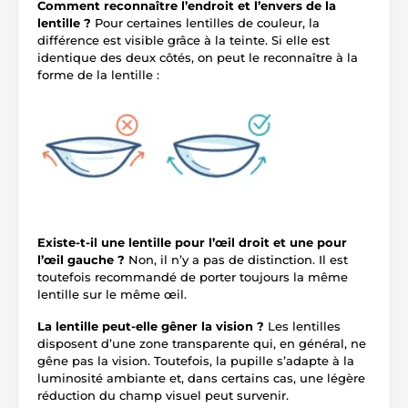
Comment reconnaître l’endroit et l’envers de la
lentille ?
Pour certaines lentilles de couleur, la
différence est visible grâce à la teinte. Si elle est
identique des deux côtés, on peut le reconnaître à la
forme de la lentille :
Existe-t-il une lentille pour l’œil droit et une pour
l’œil gauche ?
Non, il n’y a pas de distinction. Il est
toutefois recommandé de porter toujours la même
lentille sur le même œil.
La lentille peut-elle gêner la vision ?
Les lentilles
disposent d’une zone transparente qui, en général, ne
gêne pas la vision. Toutefois, la pupille s’adapte à la
luminosité ambiante et, dans certains cas, une légère
réduction du champ visuel peut survenir.