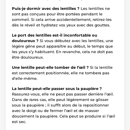
Puis-je dormir avec des lentilles ?
Les lentilles ne
sont pas conçues pour être portées pendant le
sommeil. Si cela arrive accidentellement, retirez-les
dès le réveil et hydratez vos yeux avec des gouttes.
Le port des lentilles est-il inconfortable ou
douloureux ?
Si vous débutez avec les lentilles, une
légère gêne peut apparaître au début, le temps que
les yeux s’y habituent. En revanche, cela ne doit pas
être douloureux.
Une lentille peut-elle tomber de l’œil ?
Si la lentille
est correctement positionnée, elle ne tombera pas
d’elle-même.
La lentille peut-elle passer sous la paupière ?
Rassurez-vous, elle ne peut pas passer derrière l’œil.
Dans de rares cas, elle peut légèrement se glisser
sous la paupière ; il suffit alors de la repositionner
avec le doigt ou de fermer l’œil et de masser
doucement la paupière. Cela peut se produire si l’œil
est sec.