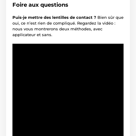
Foire aux questions
Puis-je mettre des lentilles de contact ?
Bien sûr que
oui, ce n’est rien de compliqué. Regardez la vidéo :
nous vous montrerons deux méthodes, avec
applicateur et sans.