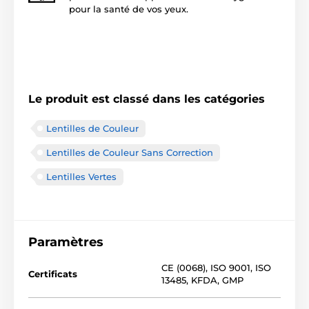
pour la santé de vos yeux.
Le produit est classé dans les catégories
Lentilles de Couleur
Lentilles de Couleur Sans Correction
Lentilles Vertes
Paramètres
CE (0068)
,
ISO 9001
,
ISO
Certificats
13485
,
KFDA
,
GMP