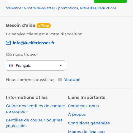
S'abonner à notre newsletter - promotions, actualités, réductions
Besoin d'aide
offline
Le service client est à votre disposition
info@luciferlenses.fr
Où nous trouver
Français
Nous sommes aussi sur:
Youtube
Informations Utiles
Liens Importants
Guide des lentilles de contact
Contactez-nous
de couleur
À propos
Lentilles de couleur pour les
Conditions générales
yeux clairs
Modes de livraison