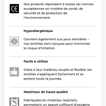
Nos produits répondent à toutes les normes
européennes en matière de santé, de
sécurité et de protection de
l'environnement.
Hypoallergénique
Convient également aux yeux sensibles –
nos lentilles sont conçues pour minimiser
le risque d'irritation.
Facile à utiliser
Grâce à leur matériau souple et flexible, les
lentilles s'appliquent facilement et se
portent toute la journée.
Matériaux de haute qualité
Fabriquées en matériau respirant,
permettant un apport suffisant d'oxygène