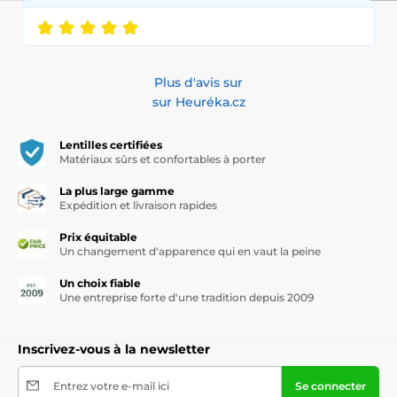
Plus d'avis sur
sur Heuréka.cz
Lentilles certifiées
Matériaux sûrs et confortables à porter
La plus large gamme
Expédition et livraison rapides
Prix équitable
Un changement d'apparence qui en vaut la peine
Un choix fiable
Une entreprise forte d'une tradition depuis 2009
Inscrivez-vous à la newsletter
Entrez votre e-mail ici
Se connecter