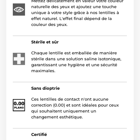
Mettez délicatement en valeur votre couleur
naturelle des yeux et ajoutez une touche
unique à votre style grâce à nos lentilles à
effet naturel. L'effet final dépend de la
couleur des yeux.
Stérile et sûr
Chaque lentille est emballée de manière
stérile dans une solution saline isotonique,
garantissant une hygiène et une sécurité
maximales.
Sans dioptrie
Ces lentilles de contact n'ont aucune
correction (0.00) et sont idéales pour ceux
qui souhaitent uniquement un
changement esthétique.
Certifié