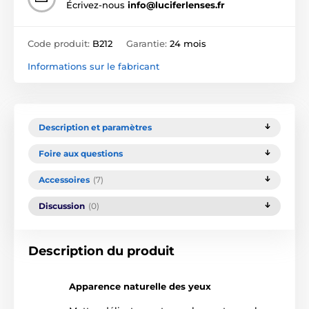
Écrivez-nous
info@luciferlenses.fr
Code produit:
B212
Garantie:
24 mois
Informations sur le fabricant
Description et paramètres
Foire aux questions
Accessoires
(7)
Discussion
(0)
Description du produit
Apparence naturelle des yeux