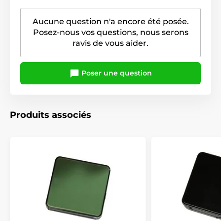
Aucune question n'a encore été posée.
Posez-nous vos questions, nous serons
ravis de vous aider.
Poser une question
Produits associés