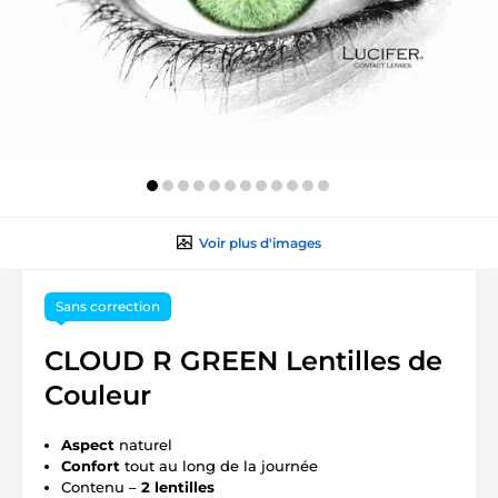
Voir plus d'images
Sans correction
CLOUD R GREEN Lentilles de
Couleur
Aspect
naturel
Confort
tout au long de la journée
Contenu –
2 lentilles