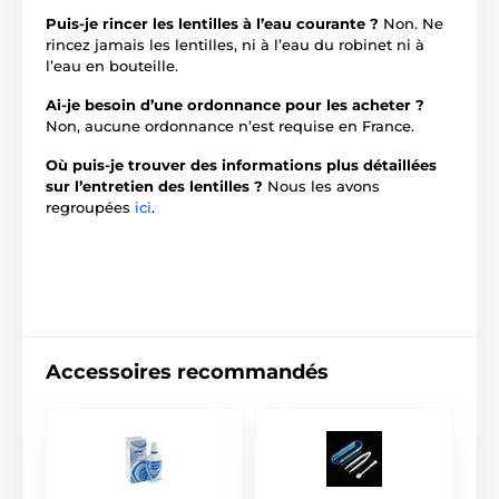
Puis-je rincer les lentilles à l’eau courante ?
Non. Ne
rincez jamais les lentilles, ni à l’eau du robinet ni à
l’eau en bouteille.
Ai-je besoin d’une ordonnance pour les acheter ?
Non, aucune ordonnance n’est requise en France.
Où puis-je trouver des informations plus détaillées
sur l’entretien des lentilles ?
Nous les avons
regroupées
ici
.
Accessoires recommandés