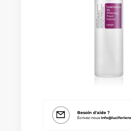
Besoin d'aide ?
Écrivez-nous
info@luciferlens