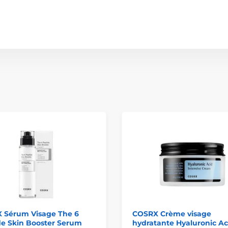
 Sérum Visage The 6
COSRX Crème visage
de Skin Booster Serum
hydratante Hyaluronic Ac