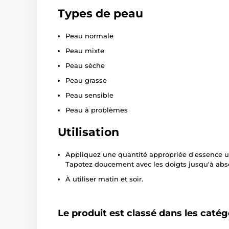
Types de peau
Peau normale
Peau mixte
Peau sèche
Peau grasse
Peau sensible
Peau à problèmes
Utilisation
Appliquez une quantité appropriée d'essence 
Tapotez doucement avec les doigts jusqu'à abs
À utiliser matin et soir.
Le produit est classé dans les catég