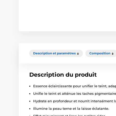
Description et paramètres
Composition
Description du produit
Essence éclaircissante pour unifier le teint, ada
Unifie le teint et atténue les taches pigmentaire
Hydrate en profondeur et nourrit intensément l
Illumine la peau terne et la laisse éclatante.