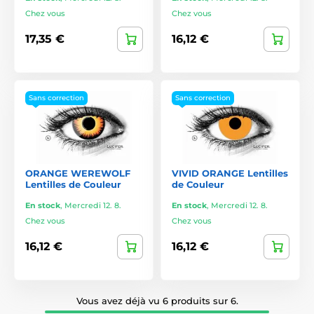
Chez vous
Chez vous
17,35 €
16,12 €
Sans correction
Sans correction
ORANGE WEREWOLF
VIVID ORANGE Lentilles
Lentilles de Couleur
de Couleur
En stock
,
Mercredi 12. 8.
En stock
,
Mercredi 12. 8.
Chez vous
Chez vous
16,12 €
16,12 €
Vous avez déjà vu 6 produits sur 6.