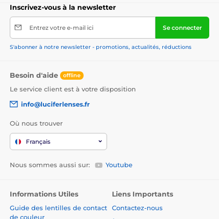
Inscrivez-vous à la newsletter
Entrez votre e-mail ici
Se connecter
S'abonner à notre newsletter - promotions, actualités, réductions
Besoin d'aide
offline
Le service client est à votre disposition
info@luciferlenses.fr
Où nous trouver
Français
Nous sommes aussi sur:
Youtube
Informations Utiles
Liens Importants
Guide des lentilles de contact
Contactez-nous
de couleur