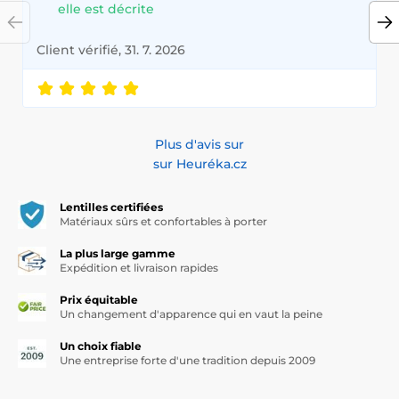
elle est décrite
Client vérifié, 31. 7. 2026
Plus d'avis sur
sur Heuréka.cz
Lentilles certifiées
Matériaux sûrs et confortables à porter
La plus large gamme
Expédition et livraison rapides
Prix équitable
Un changement d'apparence qui en vaut la peine
Un choix fiable
Une entreprise forte d'une tradition depuis 2009