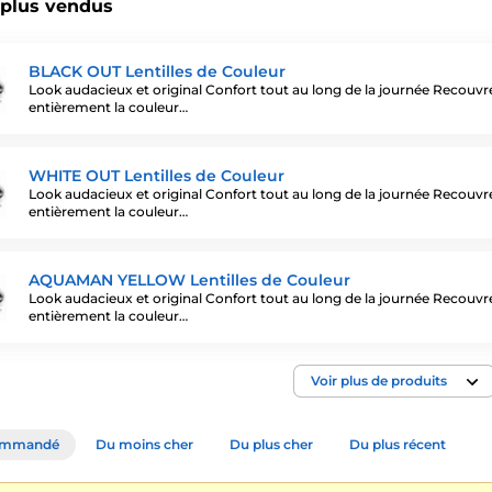
 plus vendus
BLACK OUT Lentilles de Couleur
Look audacieux et original Confort tout au long de la journée Recouvr
entièrement la couleur…
WHITE OUT Lentilles de Couleur
Look audacieux et original Confort tout au long de la journée Recouvr
entièrement la couleur…
AQUAMAN YELLOW Lentilles de Couleur
Look audacieux et original Confort tout au long de la journée Recouvr
entièrement la couleur…
Voir plus de produits
ommandé
Du moins cher
Du plus cher
Du plus récent