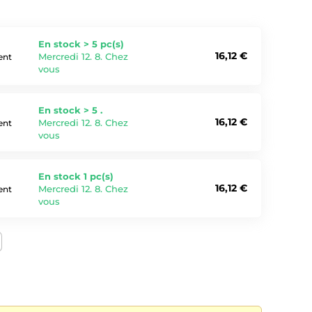
En stock > 5 pc(s)
16,12 €
Mercredi 12. 8. Chez
ent
vous
En stock > 5 .
16,12 €
Mercredi 12. 8. Chez
ent
vous
En stock 1 pc(s)
16,12 €
Mercredi 12. 8. Chez
ent
vous