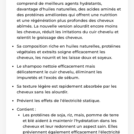
comprend de meilleurs agents hydratants,
davantage d'huiles naturelles, des acides aminés et
des protéines améliorées qui offrent une nutrition
et une régénération plus profondes des cheveux
abîmés. La nouvelle version alourdit encore moins
les cheveux, réduit les irritations du cuir chevelu et
ralentit le graissage des cheveux.
Sa composition riche en huiles naturelles, protéines
végétales et extraits soigne efficacement les
cheveux, les nourrit et les laisse doux et soyeux.
Le shampoo nettoie efficacement mais
délicatement le cuir chevelu, éliminant les
impuretés et l'excès de sébum.
Sa texture légère est rapidement absorbée par les
cheveux sans les alourdir.
Prévient les effets de l'électricité statique.
Contient :
Les protéines de soja, riz, maïs, pomme de terre
et blé aident à maintenir l'hydratation dans les
cheveux et leur redonnent un aspect sain. Elles
préviennent également efficacement l'électricité