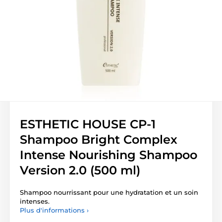
ESTHETIC HOUSE CP-1
Shampoo Bright Complex
Intense Nourishing Shampoo
Version 2.0 (500 ml)
Shampoo nourrissant pour une hydratation et un soin
intenses.
Plus d'informations ›