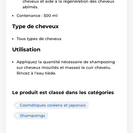
cheveux et aide à la régénération des cheveux
abîmés.
Contenance : 500 ml
Type de cheveux
Tous types de cheveux
Utilisation
Appliquez la quantité nécessaire de shampooing
sur cheveux mouillés et massez le cuir chevelu.
Rincez à l'eau tiède.
Le produit est classé dans les catégories
Cosmétiques coréens et japonais
Shampoings