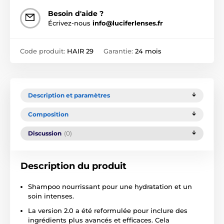
Besoin d'aide ?
Écrivez-nous
info@luciferlenses.fr
Code produit:
HAIR 29
Garantie:
24 mois
Description et paramètres
Composition
Discussion
(0)
Description du produit
Shampoo nourrissant pour une hydratation et un
soin intenses.
La version 2.0 a été reformulée pour inclure des
ingrédients plus avancés et efficaces. Cela