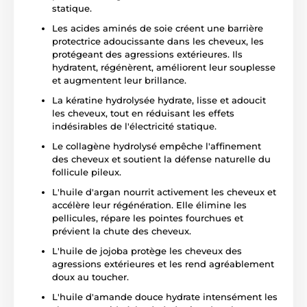
statique.
Les acides aminés de soie créent une barrière
protectrice adoucissante dans les cheveux, les
protégeant des agressions extérieures. Ils
hydratent, régénèrent, améliorent leur souplesse
et augmentent leur brillance.
La kératine hydrolysée hydrate, lisse et adoucit
les cheveux, tout en réduisant les effets
indésirables de l'électricité statique.
Le collagène hydrolysé empêche l'affinement
des cheveux et soutient la défense naturelle du
follicule pileux.
L'huile d'argan nourrit activement les cheveux et
accélère leur régénération. Elle élimine les
pellicules, répare les pointes fourchues et
prévient la chute des cheveux.
L'huile de jojoba protège les cheveux des
agressions extérieures et les rend agréablement
doux au toucher.
L'huile d'amande douce hydrate intensément les