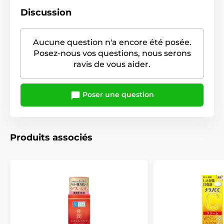
Discussion
Aucune question n'a encore été posée.
Posez-nous vos questions, nous serons
ravis de vous aider.
Poser une question
Produits associés