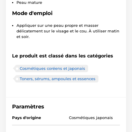
Peau mature
Mode d'emploi
Appliquer sur une peau propre et masser
délicatement sur le visage et le cou. À utiliser matin
et soir.
Le produit est classé dans les catégories
Cosmétiques coréens et japonais
Toners, sérums, ampoules et essences
Paramètres
Pays d'origine
Cosmétiques japonais