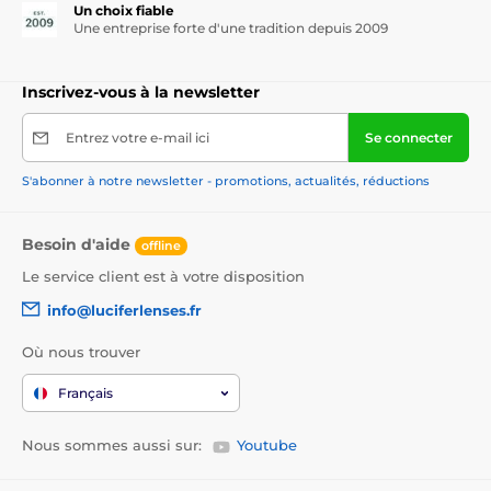
Un choix fiable
Une entreprise forte d'une tradition depuis 2009
Inscrivez-vous à la newsletter
Entrez votre e-mail ici
Se connecter
S'abonner à notre newsletter - promotions, actualités, réductions
Besoin d'aide
offline
Le service client est à votre disposition
info@luciferlenses.fr
Où nous trouver
Français
Nous sommes aussi sur:
Youtube