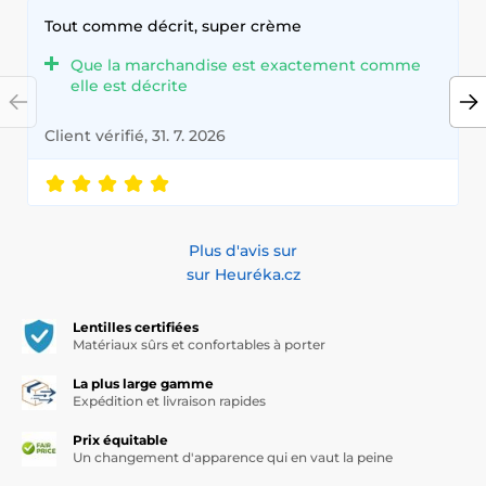
Tout comme décrit, super crème
Que la marchandise est exactement comme
elle est décrite
Client vérifié, 31. 7. 2026
Plus d'avis sur
sur Heuréka.cz
Lentilles certifiées
Matériaux sûrs et confortables à porter
La plus large gamme
Expédition et livraison rapides
Prix équitable
Un changement d'apparence qui en vaut la peine