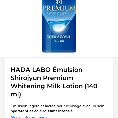
HADA LABO Émulsion
Shirojyun Premium
Whitening Milk Lotion (140
ml)
Émulsion légère et lactée pour le visage avec un soin
hydratant et éclaircissant intensif.
Plus d'informations ›