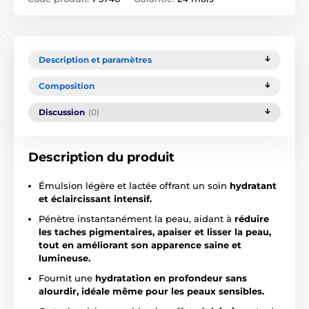
Description et paramètres
Composition
Discussion
(0)
Description du produit
Émulsion légère et lactée offrant un soin
hydratant
et éclaircissant intensif.
Pénètre instantanément la peau, aidant à
réduire
les taches pigmentaires, apaiser et lisser la peau,
tout en améliorant son apparence saine et
lumineuse.
Fournit une
hydratation en profondeur sans
alourdir, idéale même pour les peaux sensibles.