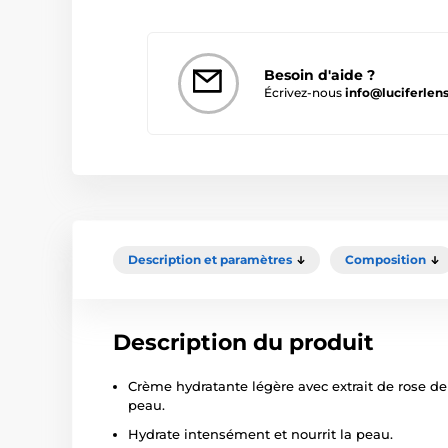
Besoin d'aide ?
Écrivez-nous
info@luciferlens
Description et paramètres
Composition
Description du produit
Crème hydratante légère avec extrait de rose d
peau.
Hydrate intensément et nourrit la peau.