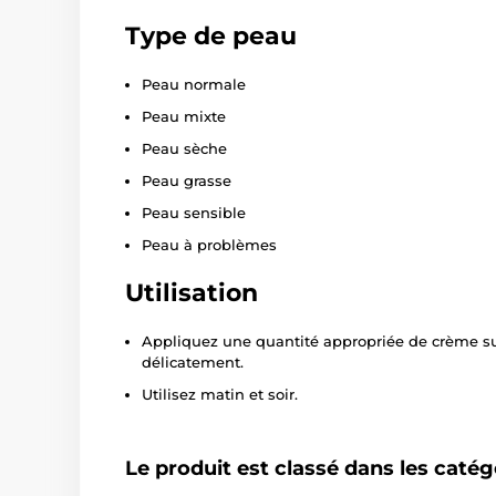
Type de peau
Peau normale
Peau mixte
Peau sèche
Peau grasse
Peau sensible
Peau à problèmes
Utilisation
Appliquez une quantité appropriée de crème s
délicatement.
Utilisez matin et soir.
Le produit est classé dans les catég