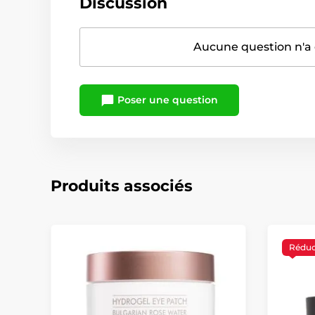
Discussion
Aucune question n'a 
Poser une question
Produits associés
Réduc