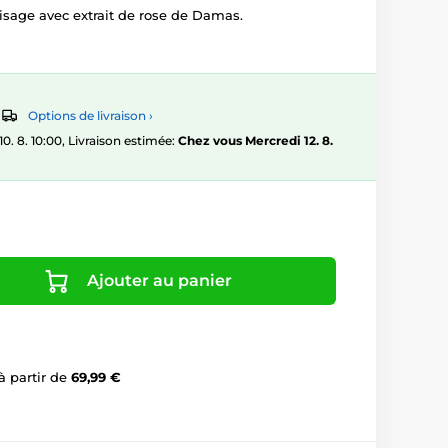
isage avec extrait de rose de Damas.
Options de livraison ›
 8. 10:00, Livraison estimée:
Chez vous Mercredi 12. 8.
Ajouter au panier
à partir de
69,99 €