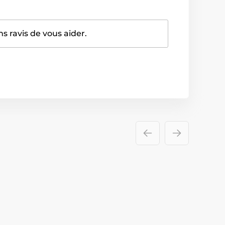
 ravis de vous aider.