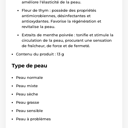
améliore l'élasticité de la peau.
Fleur de thym : possède des propriétés
antimicrobiennes, désinfectantes et
antioxydantes. Favorise la régénération et
revitalise la peau.
Extraits de menthe poivrée : tonifie et stimule la
circulation de la peau, procurant une sensation
de fraîcheur, de force et de fermeté.
Contenu du produit : 13 g
Type de peau
Peau normale
Peau mixte
Peau sèche
Peau grasse
Peau sensible
Peau à problèmes