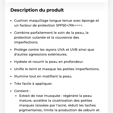
Description du produit
Cushion maquillage longue tenue avec éponge et
un facteur de protection SPF50+/PA++++.
Combine parfaitement le soin de la peau, la
protection cutanée et la couvrance des
imperfections.
Protège contre les rayons UVA et UVB ainsi que
d'autres agressions extérieures.
Hydrate et nourrit la peau en profondeur.
Unifie le teint et masque les petites imperfections.
Illumine tout en matifiant la peau.
Très facile à appliquer.
Contient :
Extrait de rose musquée : régénère la peau
mature, accélère la cicatrisation des petites
marques laissées par l'acné, réduit les taches
pigmentaires, limite la production de sébum et