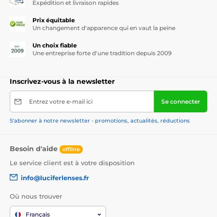
Expédition et livraison rapides
Prix équitable
Un changement d'apparence qui en vaut la peine
Un choix fiable
Une entreprise forte d'une tradition depuis 2009
Inscrivez-vous à la newsletter
Entrez votre e-mail ici
Se connecter
S'abonner à notre newsletter - promotions, actualités, réductions
Besoin d'aide
offline
Le service client est à votre disposition
info@luciferlenses.fr
Où nous trouver
Français