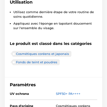
Utilisation
Utilisez comme dernière étape de votre routine de
soins quotidienne.
Appliquez avec l'éponge en tapotant doucement
sur l'ensemble du visage.
Le produit est classé dans les catégories
Cosmétiques coréens et japonais
Fonds de teint et poudres
Paramètres
UV ochrana
SPF50+ PA++++
Pays d'origine
Cosmétiques coréens