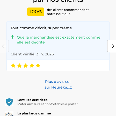
des clients recommandent
100%
notre boutique
Tout comme décrit, super crème
Que la marchandise est exactement comme
elle est décrite
Client vérifié, 31. 7. 2026
Plus d'avis sur
sur Heuréka.cz
Lentilles certifiées
Matériaux sûrs et confortables à porter
La plus large gamme