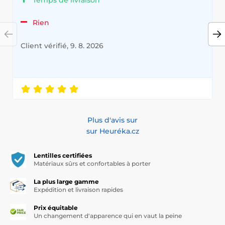
Temps de livraison
Rien
Client vérifié, 9. 8. 2026
Plus d'avis sur
sur Heuréka.cz
Lentilles certifiées
Matériaux sûrs et confortables à porter
La plus large gamme
Expédition et livraison rapides
Prix équitable
Un changement d'apparence qui en vaut la peine