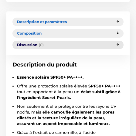
Description et paramètres
Composition
Discussion
(0)
Description du produit
Essence solaire SPF50+ PA++++.
Offre une protection solaire élevée
SPF50+ PA++++
tout en apportant à la peau un
éclat subtil grâce à
l'ingrédient Secret Pearls.
Non seulement elle protège contre les rayons UV
nocifs, mais elle
camoufle également les pores
dilatés et la texture irrégulière de la peau,
assurant un aspect impeccable et lumineux.
Grâce à l'extrait de camomille, à l'acide