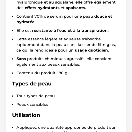
hyaluronique et au squalane, elle offre également
des
effets hydratants
et
apaisants.
Contient 70% de sérum pour une peau
douce et
hydratée.
Elle est
résistante à l'eau et à la transpiration.
Cette essence légère et aqueuse s'absorbe
rapidement dans la peau sans laisser de film gras,
ce qui la rend idéale pour un
usage quotidien.
Sans
produits chimiques agressifs, elle convient
également aux peaux sensibles.
Contenu du produit : 80 g
Types de peau
Tous types de peau
Peaux sensibles
Utilisation
Appliquez une quantité appropriée de produit sur