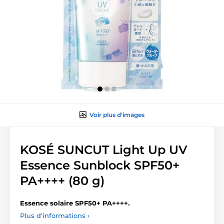
Voir plus d'images
KOSÉ SUNCUT Light Up UV
Essence Sunblock SPF50+
PA++++ (80 g)
Essence solaire SPF50+ PA++++.
Plus d'informations ›