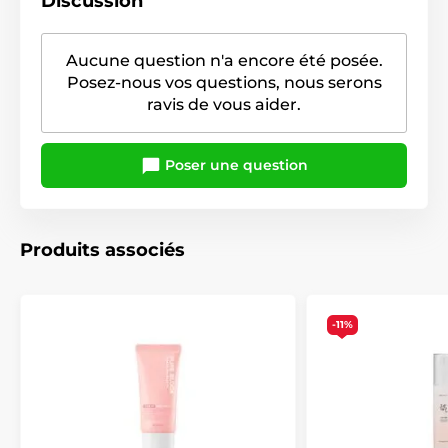
Discussion
Aucune question n'a encore été posée.
Posez-nous vos questions, nous serons
ravis de vous aider.
Poser une question
Produits associés
-11%