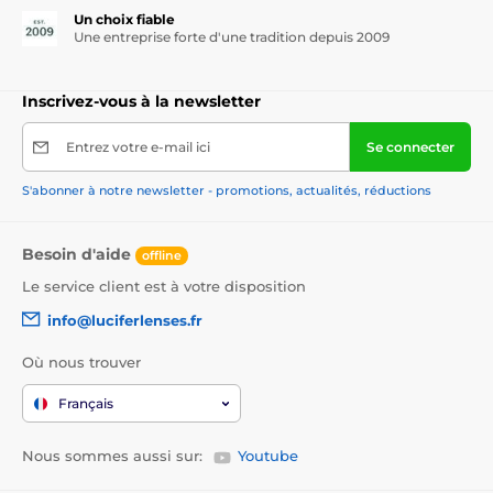
Un choix fiable
Une entreprise forte d'une tradition depuis 2009
Inscrivez-vous à la newsletter
Entrez votre e-mail ici
Se connecter
S'abonner à notre newsletter - promotions, actualités, réductions
Besoin d'aide
offline
Le service client est à votre disposition
info@luciferlenses.fr
Où nous trouver
Français
Nous sommes aussi sur:
Youtube