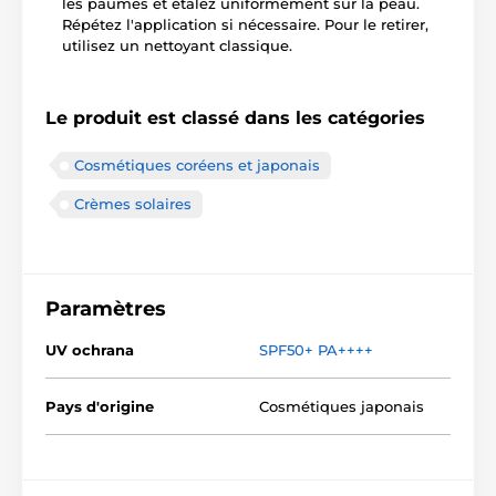
les paumes et étalez uniformément sur la peau.
Répétez l'application si nécessaire. Pour le retirer,
utilisez un nettoyant classique.
Le produit est classé dans les catégories
Cosmétiques coréens et japonais
Crèmes solaires
Paramètres
UV ochrana
SPF50+ PA++++
Pays d'origine
Cosmétiques japonais