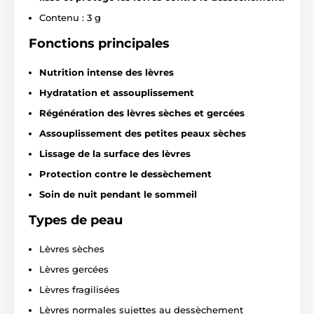
Contenu : 3 g
Fonctions principales
Nutrition intense des lèvres
Hydratation et assouplissement
Régénération des lèvres sèches et gercées
Assouplissement des petites peaux sèches
Lissage de la surface des lèvres
Protection contre le dessèchement
Soin de nuit pendant le sommeil
Types de peau
Lèvres sèches
Lèvres gercées
Lèvres fragilisées
Lèvres normales sujettes au dessèchement