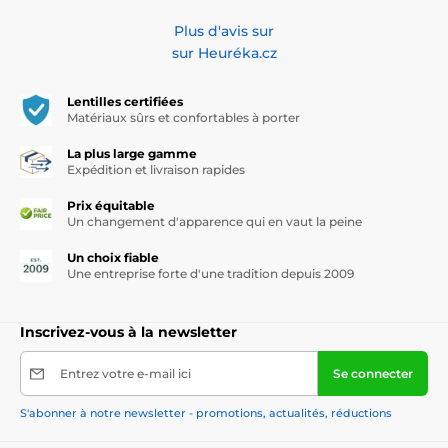
Plus d'avis sur
sur Heuréka.cz
Lentilles certifiées
Matériaux sûrs et confortables à porter
La plus large gamme
Expédition et livraison rapides
Prix équitable
Un changement d'apparence qui en vaut la peine
Un choix fiable
Une entreprise forte d'une tradition depuis 2009
Inscrivez-vous à la newsletter
Entrez votre e-mail ici
Se connecter
S'abonner à notre newsletter - promotions, actualités, réductions