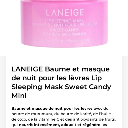
LANEIGE Baume et masque
de nuit pour les lèvres Lip
Sleeping Mask Sweet Candy
Mini
Baume et masque de nuit pour les lèvres
avec du
beurre de murumuru, du beurre de karité, de l’huile
de coco, de la vitamine C et des antioxydants de fruits,
qui
nourrit intensément, adoucit et régénère les