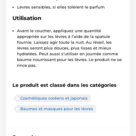
Lèvres sensibles, si elles tolèrent le parfum
Utilisation
Avant le coucher, appliquez une quantité
appropriée sur les lèvres à l’aide de la spatule
fournie. Laissez agir toute la nuit. Au réveil, les
lèvres seront plus douces, plus lisses et mieux
hydratées. Peut aussi s’utiliser en journée comme
baume nourrissant pour les lèvres. Le produit ne se
rince pas.
Le produit est classé dans les catégories
Cosmétiques coréens et japonais
Baumes et masques pour les lèvres