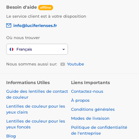
Besoin d'aide
offline
Le service client est à votre disposition
info@luciferlenses.fr
Où nous trouver
Français
Nous sommes aussi sur:
Youtube
Informations Utiles
Liens Importants
Guide des lentilles de contact
Contactez-nous
de couleur
À propos
Lentilles de couleur pour les
Conditions générales
yeux clairs
Modes de livraison
Lentilles de couleur pour les
yeux foncés
Politique de confidentialité
de l'entreprise
Blog