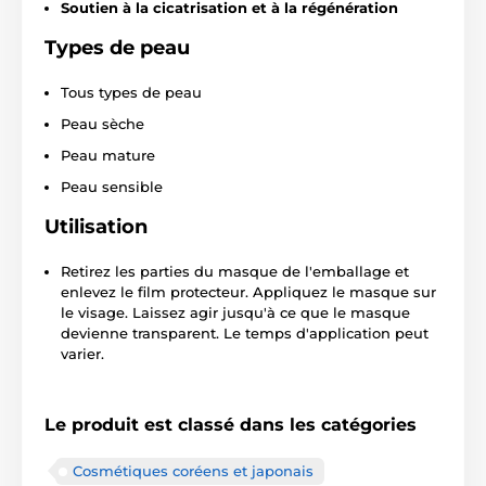
Soutien à la cicatrisation et à la régénération
Types de peau
Tous types de peau
Peau sèche
Peau mature
Peau sensible
Utilisation
Retirez les parties du masque de l'emballage et
enlevez le film protecteur. Appliquez le masque sur
le visage. Laissez agir jusqu'à ce que le masque
devienne transparent. Le temps d'application peut
varier.
Le produit est classé dans les catégories
Cosmétiques coréens et japonais