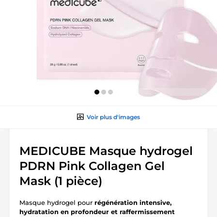
Voir plus d'images
MEDICUBE Masque hydrogel
PDRN Pink Collagen Gel
Mask (1 pièce)
Masque hydrogel pour
régénération intensive,
hydratation en profondeur et raffermissement