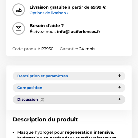
Livraison gratuite
à partir de
69,99 €
Options de livraison ›
Besoin d'aide ?
Écrivez-nous
info@luciferlenses.fr
Code produit:
P3930
Garantie:
24 mois
Description et paramètres
Composition
Discussion
(0)
Description du produit
Masque hydrogel pour
régénération intensive,