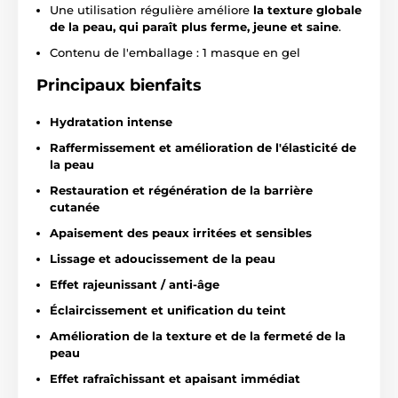
Une utilisation régulière améliore
la texture globale
de la peau, qui paraît plus ferme, jeune et saine
.
Contenu de l'emballage : 1 masque en gel
Principaux bienfaits
Hydratation intense
Raffermissement et amélioration de l'élasticité de
la peau
Restauration et régénération de la barrière
cutanée
Apaisement des peaux irritées et sensibles
Lissage et adoucissement de la peau
Effet rajeunissant / anti-âge
Éclaircissement et unification du teint
Amélioration de la texture et de la fermeté de la
peau
Effet rafraîchissant et apaisant immédiat