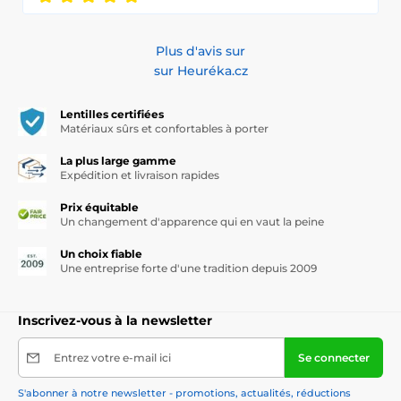
Plus d'avis sur
sur Heuréka.cz
Lentilles certifiées
Matériaux sûrs et confortables à porter
La plus large gamme
Expédition et livraison rapides
Prix équitable
Un changement d'apparence qui en vaut la peine
Un choix fiable
Une entreprise forte d'une tradition depuis 2009
Inscrivez-vous à la newsletter
Entrez votre e-mail ici
Se connecter
S'abonner à notre newsletter - promotions, actualités, réductions