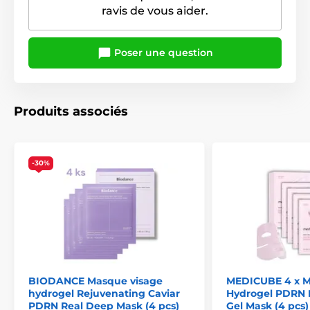
ravis de vous aider.
Poser une question
Produits associés
-30%
BIODANCE Masque visage
MEDICUBE 4 x 
hydrogel Rejuvenating Caviar
Hydrogel PDRN 
PDRN Real Deep Mask (4 pcs)
Gel Mask (4 pcs)