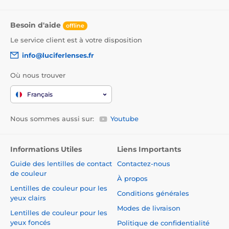
Besoin d'aide
offline
Le service client est à votre disposition
info@luciferlenses.fr
Où nous trouver
Français
Nous sommes aussi sur:
Youtube
Informations Utiles
Liens Importants
Guide des lentilles de contact
Contactez-nous
de couleur
À propos
Lentilles de couleur pour les
Conditions générales
yeux clairs
Modes de livraison
Lentilles de couleur pour les
yeux foncés
Politique de confidentialité