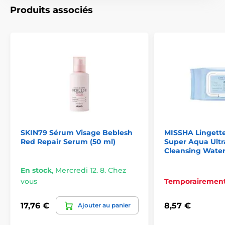
Produits associés
SKIN79 Sérum Visage Beblesh
MISSHA Lingette
Red Repair Serum (50 ml)
Super Aqua Ultr
Cleansing Water
En stock
,
Mercredi 12. 8. Chez
vous
Temporairement
17,76 €
8,57 €
Ajouter au panier