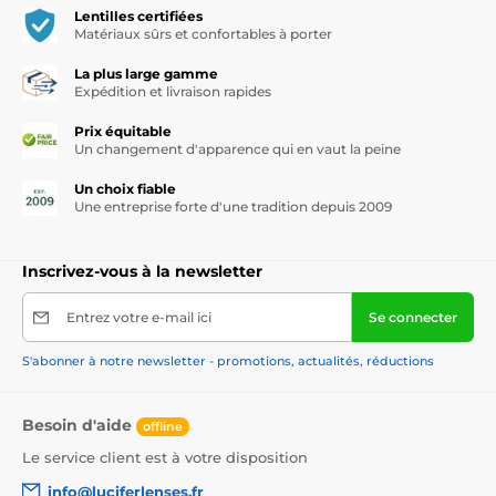
Lentilles certifiées
Matériaux sûrs et confortables à porter
La plus large gamme
Expédition et livraison rapides
Prix équitable
Un changement d'apparence qui en vaut la peine
Un choix fiable
Une entreprise forte d'une tradition depuis 2009
Inscrivez-vous à la newsletter
Entrez votre e-mail ici
Se connecter
S'abonner à notre newsletter - promotions, actualités, réductions
Besoin d'aide
offline
Le service client est à votre disposition
info@luciferlenses.fr