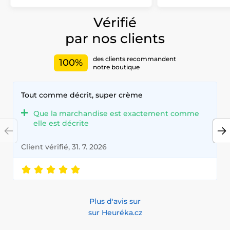
Vérifié
par nos clients
des clients recommandent
100%
notre boutique
Tout comme décrit, super crème
Que la marchandise est exactement comme
elle est décrite
Client vérifié, 31. 7. 2026
Plus d'avis sur
sur Heuréka.cz