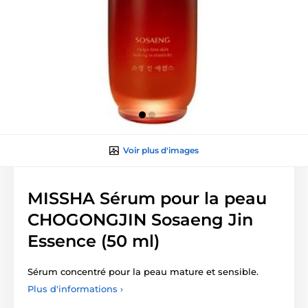
Voir plus d'images
MISSHA Sérum pour la peau
CHOGONGJIN Sosaeng Jin
Essence (50 ml)
Sérum concentré pour la peau mature et sensible.
Plus d'informations ›