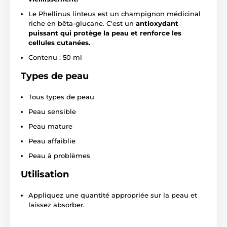
Le Phellinus linteus est un champignon médicinal
riche en bêta-glucane. C'est un
antioxydant
puissant qui protège la peau et renforce les
cellules cutanées.
Contenu : 50 ml
Types de peau
Tous types de peau
Peau sensible
Peau mature
Peau affaiblie
Peau à problèmes
Utilisation
Appliquez une quantité appropriée sur la peau et
laissez absorber.