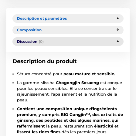
Description et paramètres
Composition
Discussion
(0)
Description du produit
Sérum concentré pour
peau mature et sensible.
La gamme Missha
Chogongjin
Sosaeng
est conçue
pour les peaux sensibles. Elle se concentre sur le
rajeunissement, l'apaisement et la nutrition de la
peau.
Contient une composition unique d'ingrédients
premium, y compris BIO Gongjin™, des extraits de
ginseng, des peptides et des algues marines, qui
raffermissent
la peau, restaurent son
élasticité
et
lissent les rides fines
dès les premiers jours