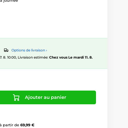
la journée
Options de livraison ›
8. 10:00, Livraison estimée:
Chez vous Le mardi 11. 8.
Ajouter au panier
à partir de
69,99 €