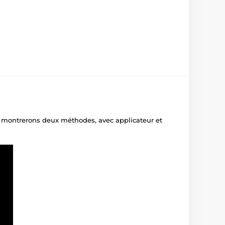
us montrerons deux méthodes, avec applicateur et