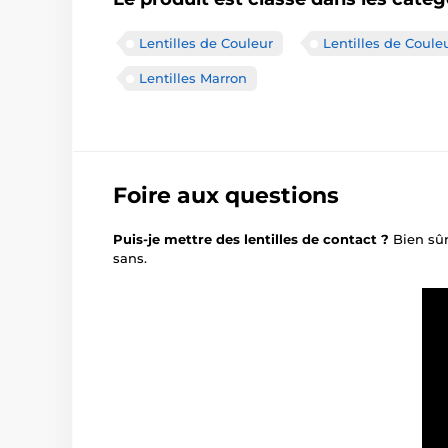
Lentilles de Couleur
Lentilles de Coule
Lentilles Marron
Foire aux questions
Puis-je mettre des lentilles de contact ?
Bien sûr
sans.