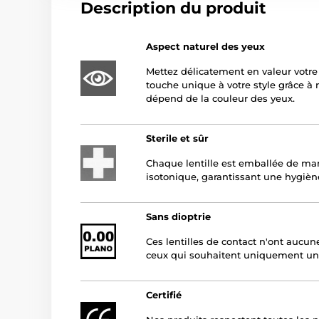
Description du produit
Aspect naturel des yeux
Mettez délicatement en valeur votre
touche unique à votre style grâce à no
dépend de la couleur des yeux.
Sterile et sûr
Chaque lentille est emballée de man
isotonique, garantissant une hygièn
Sans dioptrie
Ces lentilles de contact n'ont aucune
ceux qui souhaitent uniquement un
Certifié