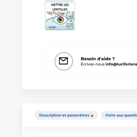
Besoin d'aide ?
Écrivez-nous
info@luciferlens
Description et paramètres
Foire aux questi