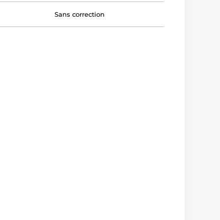
Sans correction