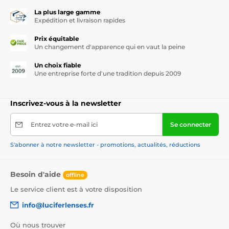
La plus large gamme
Expédition et livraison rapides
Prix équitable
Un changement d'apparence qui en vaut la peine
Un choix fiable
Une entreprise forte d'une tradition depuis 2009
Inscrivez-vous à la newsletter
Entrez votre e-mail ici
Se connecter
S'abonner à notre newsletter - promotions, actualités, réductions
Besoin d'aide
offline
Le service client est à votre disposition
info@luciferlenses.fr
Où nous trouver