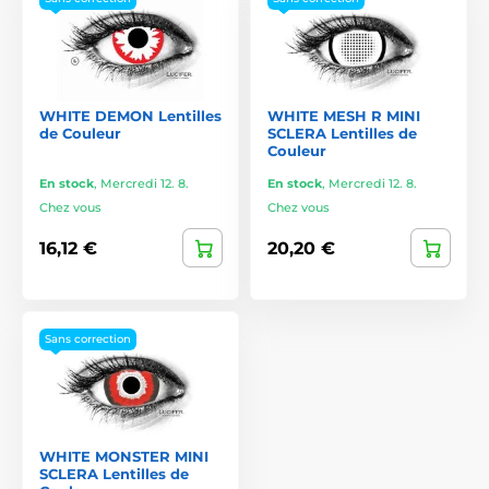
WHITE DEMON Lentilles
WHITE MESH R MINI
de Couleur
SCLERA Lentilles de
Couleur
En stock
,
Mercredi 12. 8.
En stock
,
Mercredi 12. 8.
Chez vous
Chez vous
16,12 €
20,20 €
Sans correction
WHITE MONSTER MINI
SCLERA Lentilles de