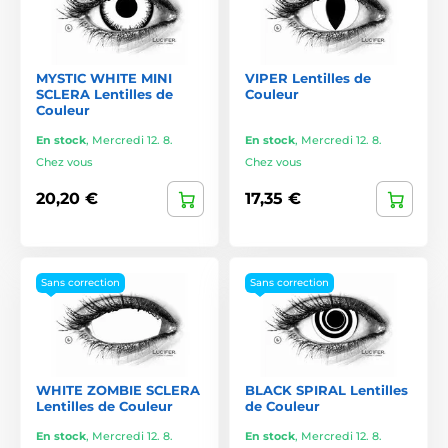
MYSTIC WHITE MINI
VIPER Lentilles de
SCLERA Lentilles de
Couleur
Couleur
En stock
,
Mercredi 12. 8.
En stock
,
Mercredi 12. 8.
Chez vous
Chez vous
20,20 €
17,35 €
Sans correction
Sans correction
WHITE ZOMBIE SCLERA
BLACK SPIRAL Lentilles
Lentilles de Couleur
de Couleur
En stock
,
Mercredi 12. 8.
En stock
,
Mercredi 12. 8.