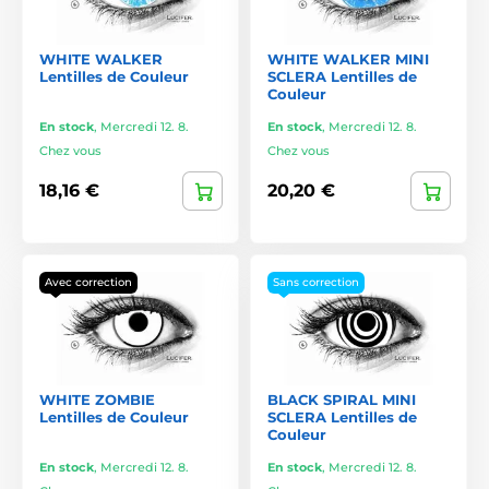
WHITE WALKER
WHITE WALKER MINI
Lentilles de Couleur
SCLERA Lentilles de
Couleur
En stock
,
Mercredi 12. 8.
En stock
,
Mercredi 12. 8.
Chez vous
Chez vous
18,16 €
20,20 €
Avec correction
Sans correction
WHITE ZOMBIE
BLACK SPIRAL MINI
Lentilles de Couleur
SCLERA Lentilles de
Couleur
En stock
,
Mercredi 12. 8.
En stock
,
Mercredi 12. 8.