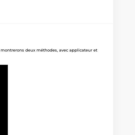
us montrerons deux méthodes, avec applicateur et