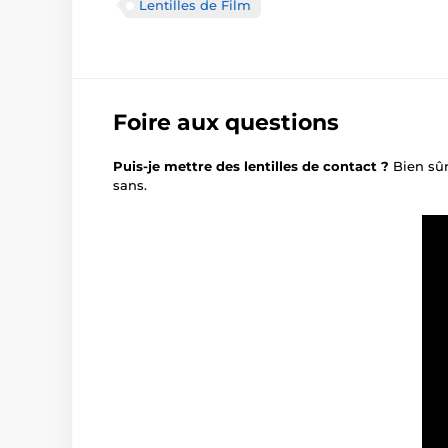
Lentilles de Film
Foire aux questions
Puis-je mettre des lentilles de contact ?
Bien sûr
sans.