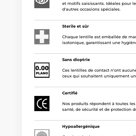
et motifs saisissants. Idéales pour l
d'autres occasions spéciales.
Sterile et sûr
Chaque lentille est emballée de man
isotonique, garantissant une hygièn
Sans dioptrie
Ces lentilles de contact n'ont aucune
ceux qui souhaitent uniquement un
Certifié
Nos produits répondent à toutes le
santé, de sécurité et de protection 
Hypoallergénique