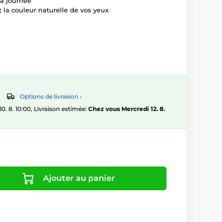
la journée
t
la couleur naturelle de vos yeux
Options de livraison ›
 8. 10:00, Livraison estimée:
Chez vous Mercredi 12. 8.
Ajouter au panier