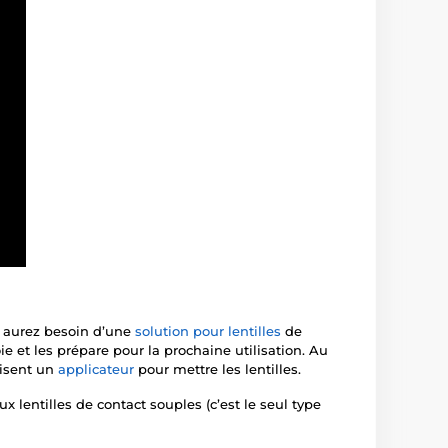
s aurez besoin d’une
solution pour lentilles
de
ie et les prépare pour la prochaine utilisation. Au
lisent un
applicateur
pour mettre les lentilles.
ux lentilles de contact souples (c’est le seul type