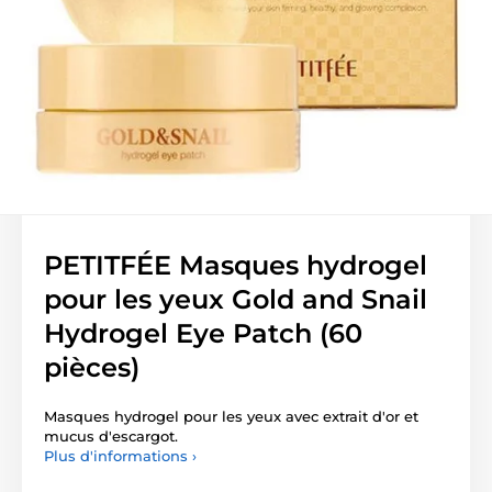
PETITFÉE Masques hydrogel
pour les yeux Gold and Snail
Hydrogel Eye Patch (60
pièces)
Masques hydrogel pour les yeux avec extrait d'or et
mucus d'escargot.
Plus d'informations ›