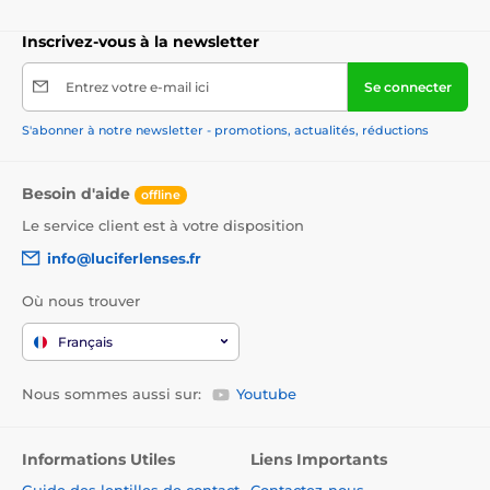
Inscrivez-vous à la newsletter
Entrez votre e-mail ici
Se connecter
S'abonner à notre newsletter - promotions, actualités, réductions
Besoin d'aide
offline
Le service client est à votre disposition
info@luciferlenses.fr
Où nous trouver
Français
Nous sommes aussi sur:
Youtube
Informations Utiles
Liens Importants