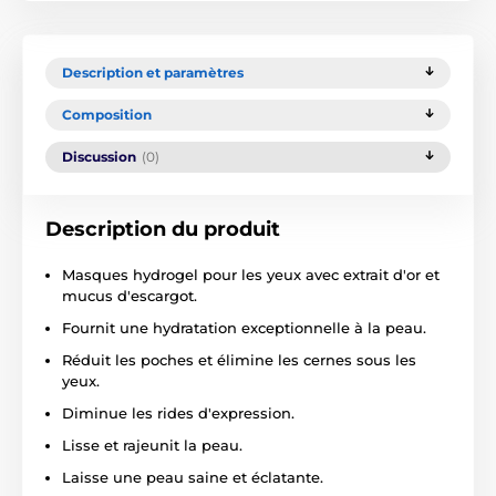
Description et paramètres
Composition
Discussion
(0)
Description du produit
Masques hydrogel pour les yeux avec extrait d'or et
mucus d'escargot.
Fournit une hydratation exceptionnelle à la peau.
Réduit les poches et élimine les cernes sous les
yeux.
Diminue les rides d'expression.
Lisse et rajeunit la peau.
Laisse une peau saine et éclatante.