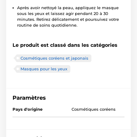
Après avoir nettoyé la peau, appliquez le masque
sous les yeux et laissez agir pendant 20 à 30
minutes. Retirez délicatement et poursuivez votre
routine de soins quotidienne.
Le produit est classé dans les catégories
Cosmétiques coréens et japonais
Masques pour les yeux
Paramètres
Pays d'origine
Cosmétiques coréens