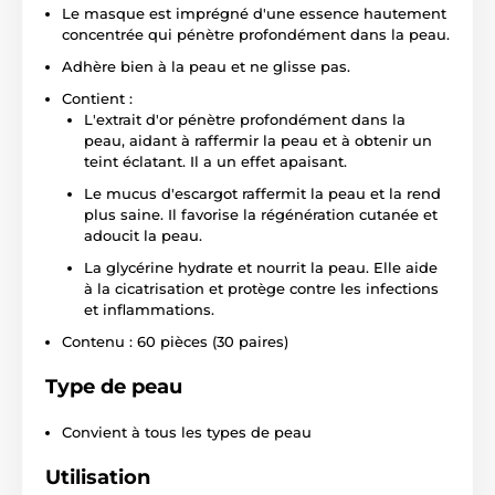
Le masque est imprégné d'une essence hautement
concentrée qui pénètre profondément dans la peau.
Adhère bien à la peau et ne glisse pas.
Contient :
L'extrait d'or pénètre profondément dans la
peau, aidant à raffermir la peau et à obtenir un
teint éclatant. Il a un effet apaisant.
Le mucus d'escargot raffermit la peau et la rend
plus saine. Il favorise la régénération cutanée et
adoucit la peau.
La glycérine hydrate et nourrit la peau. Elle aide
à la cicatrisation et protège contre les infections
et inflammations.
Contenu : 60 pièces (30 paires)
Type de peau
Convient à tous les types de peau
Utilisation