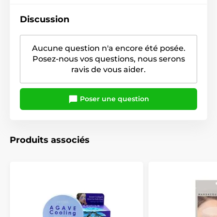
Discussion
Aucune question n'a encore été posée.
Posez-nous vos questions, nous serons
ravis de vous aider.
Poser une question
Produits associés