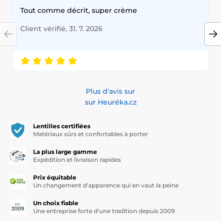
Tout comme décrit, super crème
Client vérifié, 31. 7. 2026
Plus d'avis sur
sur Heuréka.cz
Lentilles certifiées
Matériaux sûrs et confortables à porter
La plus large gamme
Expédition et livraison rapides
Prix équitable
Un changement d'apparence qui en vaut la peine
Un choix fiable
Une entreprise forte d'une tradition depuis 2009