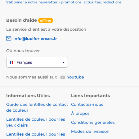
S'abonner à notre newsletter - promotions, actualités, réductions
Besoin d'aide
offline
Le service client est à votre disposition
info@luciferlenses.fr
Où nous trouver
Français
Nous sommes aussi sur:
Youtube
Informations Utiles
Liens Importants
Guide des lentilles de contact
Contactez-nous
de couleur
À propos
Lentilles de couleur pour les
Conditions générales
yeux clairs
Modes de livraison
Lentilles de couleur pour les