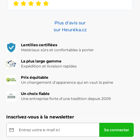
Plus d'avis sur
sur Heuréka.cz
Lentilles certifiées
Matériaux sûrs et confortables à porter
La plus large gamme
Expédition et livraison rapides
Prix équitable
Un changement d'apparence qui en vaut la peine
Un choix fiable
Une entreprise forte d'une tradition depuis 2009
Inscrivez-vous à la newsletter
Entrez votre e-mail ici
Se connecter