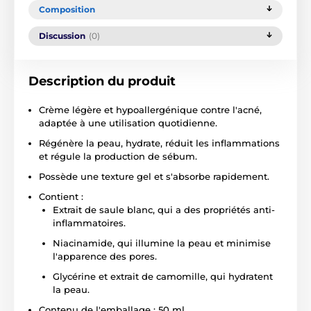
Composition
Discussion
(0)
Description du produit
Crème légère et hypoallergénique contre l'acné,
adaptée à une utilisation quotidienne.
Régénère la peau, hydrate, réduit les inflammations
et régule la production de sébum.
Possède une texture gel et s'absorbe rapidement.
Contient :
Extrait de saule blanc, qui a des propriétés anti-
inflammatoires.
Niacinamide, qui illumine la peau et minimise
l'apparence des pores.
Glycérine et extrait de camomille, qui hydratent
la peau.
Contenu de l'emballage : 50 ml