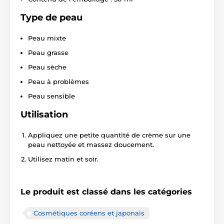
Type de peau
Peau mixte
Peau grasse
Peau sèche
Peau à problèmes
Peau sensible
Utilisation
Appliquez une petite quantité de crème sur une
peau nettoyée et massez doucement.
Utilisez matin et soir.
Le produit est classé dans les catégories
Cosmétiques coréens et japonais