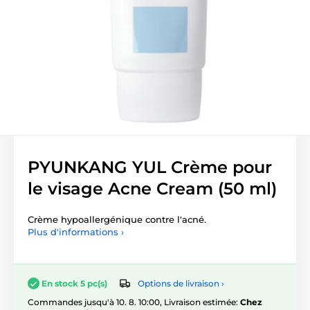
PYUNKANG YUL Crème pour
le visage Acne Cream (50 ml)
Crème hypoallergénique contre l'acné.
Plus d'informations ›
Options de livraison ›
En stock 5 pc(s)
Commandes jusqu'à 10. 8. 10:00, Livraison estimée:
Chez