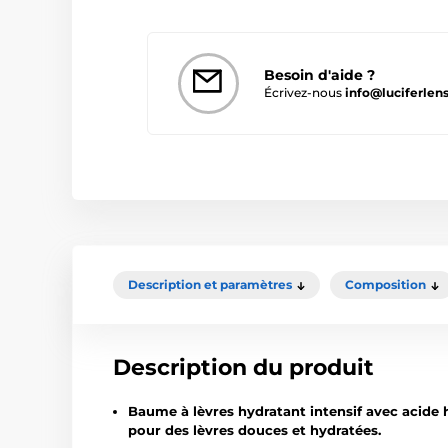
Besoin d'aide ?
Écrivez-nous
info@luciferlens
Description et paramètres
Composition
Description du produit
Baume à lèvres hydratant intensif avec acide
pour des lèvres douces et hydratées.