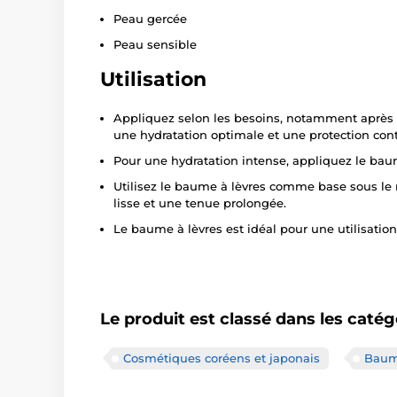
Peau gercée
Peau sensible
Utilisation
Appliquez selon les besoins, notamment après l
une hydratation optimale et une protection cont
Pour une hydratation intense, appliquez le bau
Utilisez le baume à lèvres comme base sous le 
lisse et une tenue prolongée.
Le baume à lèvres est idéal pour une utilisation
Le produit est classé dans les catég
Cosmétiques coréens et japonais
Baume