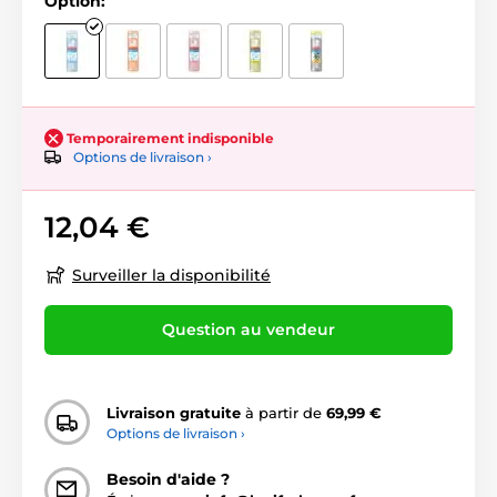
Option:
Temporairement indisponible
Options de livraison ›
12,04 €
Surveiller la disponibilité
Question au vendeur
Livraison gratuite
à partir de
69,99 €
Options de livraison ›
Besoin d'aide ?