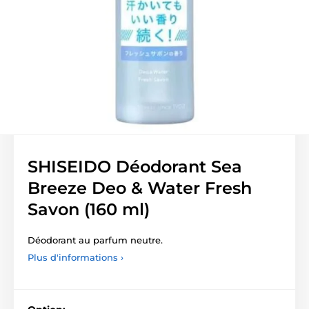
SHISEIDO Déodorant Sea
Breeze Deo & Water Fresh
Savon (160 ml)
Déodorant au parfum neutre.
Plus d'informations ›