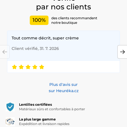
par nos clients
des clients recommandent
100%
notre boutique
Tout comme décrit, super crème
Client vérifié, 31. 7. 2026
Plus d'avis sur
sur Heuréka.cz
Lentilles certifiées
Matériaux sûrs et confortables à porter
La plus large gamme
Expédition et livraison rapides