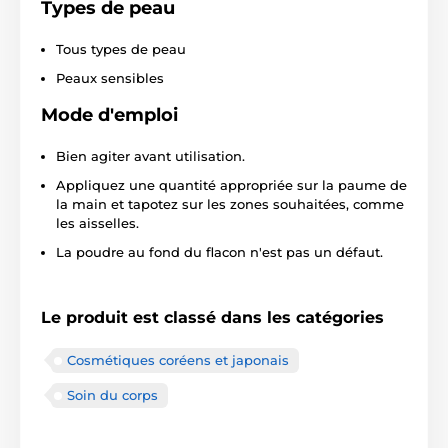
Types de peau
Tous types de peau
Peaux sensibles
Mode d'emploi
Bien agiter avant utilisation.
Appliquez une quantité appropriée sur la paume de
la main et tapotez sur les zones souhaitées, comme
les aisselles.
La poudre au fond du flacon n'est pas un défaut.
Le produit est classé dans les catégories
Cosmétiques coréens et japonais
Soin du corps