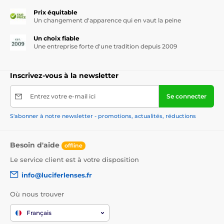
Prix équitable
Un changement d'apparence qui en vaut la peine
Un choix fiable
Une entreprise forte d'une tradition depuis 2009
Inscrivez-vous à la newsletter
Entrez votre e-mail ici
Se connecter
S'abonner à notre newsletter - promotions, actualités, réductions
Besoin d'aide
offline
Le service client est à votre disposition
info@luciferlenses.fr
Où nous trouver
Français