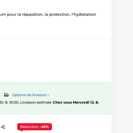
m pour la réparation, la protection, l'hydratation
Options de livraison ›
 8. 10:00, Livraison estimée:
Chez vous Mercredi 12. 8.
 €
Réduction
-42%