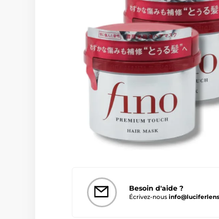
Besoin d'aide ?
Écrivez-nous
info@luciferlens