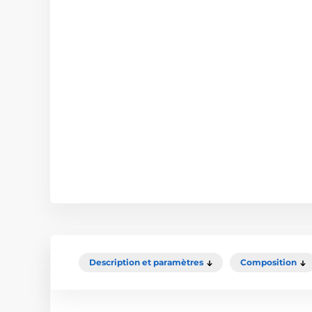
Description et paramètres
Composition