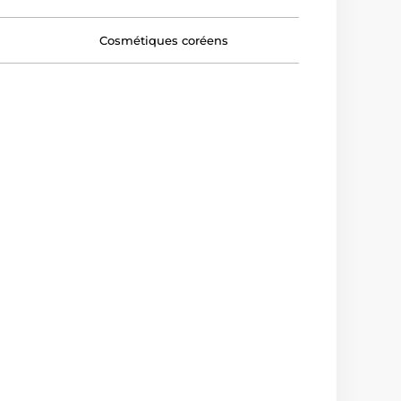
Cosmétiques coréens