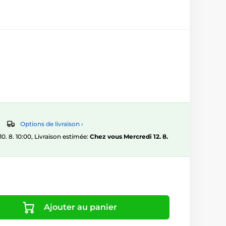
Options de livraison ›
 8. 10:00, Livraison estimée:
Chez vous Mercredi 12. 8.
Ajouter au panier