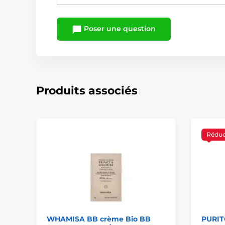
Poser une question
Produits associés
Réduc
WHAMISA BB crème Bio BB
PURIT