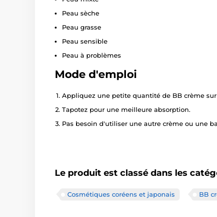
Peau sèche
Peau grasse
Peau sensible
Peau à problèmes
Mode d'emploi
Appliquez une petite quantité de BB crème sur
Tapotez pour une meilleure absorption.
Pas besoin d'utiliser une autre crème ou une b
Le produit est classé dans les catég
Cosmétiques coréens et japonais
BB c