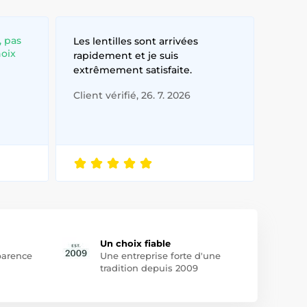
, pas
Les lentilles sont arrivées
hoix
rapidement et je suis
extrêmement satisfaite.
Client vérifié, 26. 7. 2026
Un choix fiable
arence
Une entreprise forte d'une
tradition depuis 2009