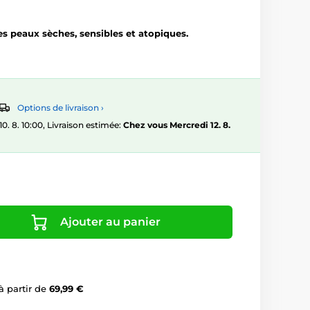
s peaux sèches, sensibles et atopiques.
Options de livraison ›
 8. 10:00, Livraison estimée:
Chez vous Mercredi 12. 8.
Ajouter au panier
à partir de
69,99 €