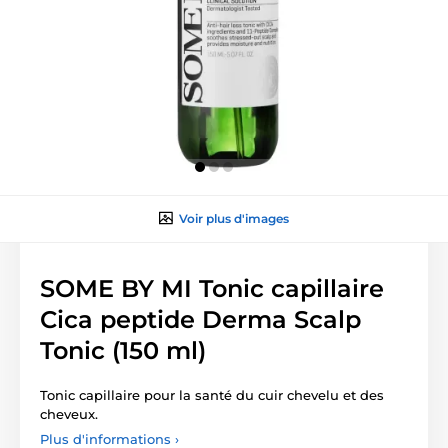
Voir plus d'images
SOME BY MI Tonic capillaire
Cica peptide Derma Scalp
Tonic (150 ml)
Tonic capillaire pour la santé du cuir chevelu et des
cheveux.
Plus d'informations ›