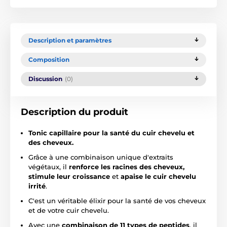
Description et paramètres
Composition
Discussion
(0)
Description du produit
Tonic capillaire pour la santé du cuir chevelu et
des cheveux.
Grâce à une combinaison unique d'extraits
végétaux, il
renforce les racines des cheveux,
stimule leur croissance
et
apaise le cuir chevelu
irrité
.
C'est un véritable élixir pour la santé de vos cheveux
et de votre cuir chevelu.
Avec une
combinaison de 11 types de peptides
, il