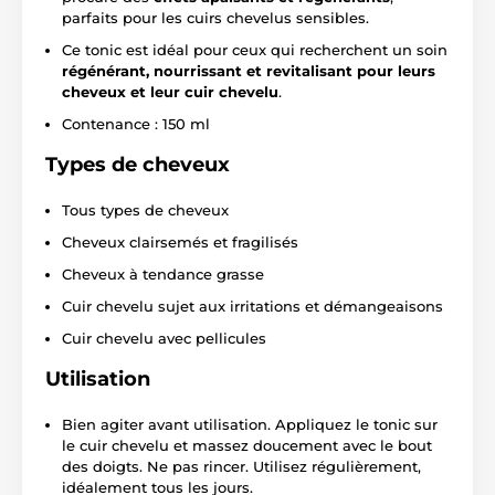
parfaits pour les cuirs chevelus sensibles.
Ce tonic est idéal pour ceux qui recherchent un soin
régénérant, nourrissant et revitalisant pour leurs
cheveux et leur cuir chevelu
.
Contenance : 150 ml
Types de cheveux
Tous types de cheveux
Cheveux clairsemés et fragilisés
Cheveux à tendance grasse
Cuir chevelu sujet aux irritations et démangeaisons
Cuir chevelu avec pellicules
Utilisation
Bien agiter avant utilisation. Appliquez le tonic sur
le cuir chevelu et massez doucement avec le bout
des doigts. Ne pas rincer. Utilisez régulièrement,
idéalement tous les jours.