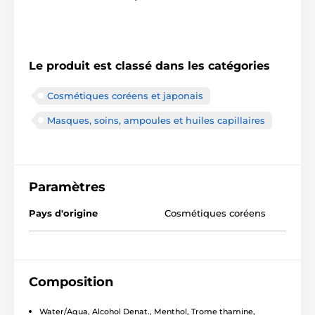
Le produit est classé dans les catégories
Cosmétiques coréens et japonais
Masques, soins, ampoules et huiles capillaires
Paramètres
Pays d'origine
Cosmétiques coréens
Composition
Water/Aqua, Alcohol Denat., Menthol, Trome thamine,