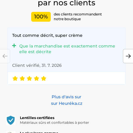
par nos clients
des clients recommandent
100%
notre boutique
Tout comme décrit, super crème
Que la marchandise est exactement comme
elle est décrite
Client vérifié, 31. 7. 2026
Plus d'avis sur
sur Heuréka.cz
Lentilles certifiées
Matériaux sûrs et confortables à porter