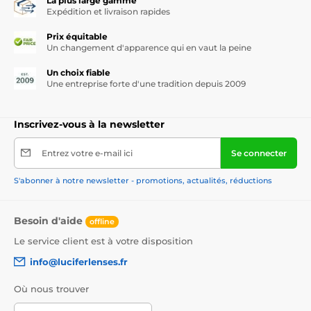
La plus large gamme
Expédition et livraison rapides
Prix équitable
Un changement d'apparence qui en vaut la peine
Un choix fiable
Une entreprise forte d'une tradition depuis 2009
Inscrivez-vous à la newsletter
Entrez votre e-mail ici
Se connecter
S'abonner à notre newsletter - promotions, actualités, réductions
Besoin d'aide
offline
Le service client est à votre disposition
info@luciferlenses.fr
Où nous trouver