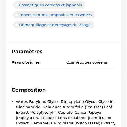
Cosmétiques coréens et japonais
Toners, sérums, ampoules et essences
Démaquillage et nettoyage du visage
Paramètres
Pays d'origine
Cosmétiques coréens
Composition
Water, Butylene Glycol, Dipropylene Glycol, Glycerin,
Niacinamide, Melaleuca Alternifolia (Tea Tree) Leaf
Extract, Polyglyceryl-4 Caprate, Carica Papaya
(Papaya) Fruit Extract, Lens Esculenta (Lentil) Seed
Extract, Hamamelis Virginiana (Witch Hazel) Extract,