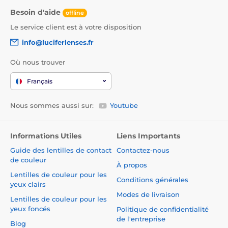
Besoin d'aide
offline
Le service client est à votre disposition
info@luciferlenses.fr
Où nous trouver
Français
Nous sommes aussi sur:
Youtube
Informations Utiles
Liens Importants
Guide des lentilles de contact
Contactez-nous
de couleur
À propos
Lentilles de couleur pour les
Conditions générales
yeux clairs
Modes de livraison
Lentilles de couleur pour les
yeux foncés
Politique de confidentialité
de l'entreprise
Blog