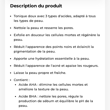
Description du produit
Tonique doux avec 3 types d'acides, adapté à tous
les types de peau.
Nettoie la peau et resserre les pores.
Exfolie en douceur les cellules mortes et régénère la
peau.
Réduit l'apparence des points noirs et éclaircit la
pigmentation de la peau.
Apporte une hydratation essentielle à la peau.
Réduit l'apparence de l'acné et apaise les rougeurs.
Laisse la peau propre et fraîche.
Contient :
Acide AHA : élimine les cellules mortes et
améliore la texture de la peau.
Acide BHA : nettoie les pores, régule la
production de sébum et équilibre le pH de la
peau.