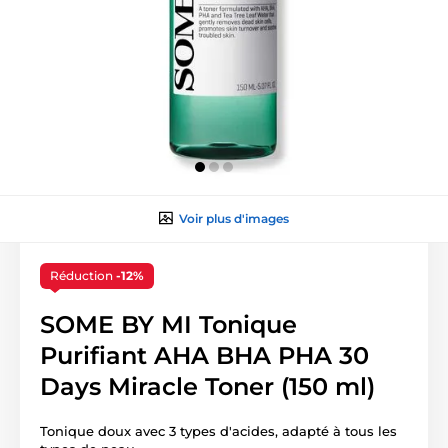
Voir plus d'images
Réduction
-12%
SOME BY MI Tonique
Purifiant AHA BHA PHA 30
Days Miracle Toner (150 ml)
Tonique doux avec 3 types d'acides, adapté à tous les