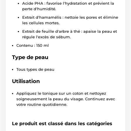
Acide PHA : favorise l'hydratation et prévient la
perte d'humidité.
Extrait d'hamamélis : nettoie les pores et élimine
les cellules mortes.
Extrait de feuille d'arbre à thé : apaise la peau et
régule l'excès de sébum.
Contenu : 150 ml
Type de peau
Tous types de peau
Utilisation
Appliquez le tonique sur un coton et nettoyez
soigneusement la peau du visage. Continuez avec
votre routine quotidienne.
Le produit est classé dans les catégories