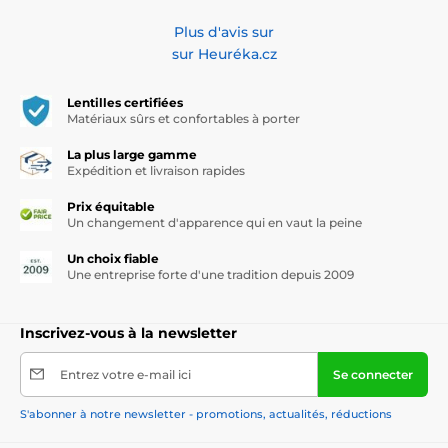
Plus d'avis sur
sur Heuréka.cz
Lentilles certifiées
Matériaux sûrs et confortables à porter
La plus large gamme
Expédition et livraison rapides
Prix équitable
Un changement d'apparence qui en vaut la peine
Un choix fiable
Une entreprise forte d'une tradition depuis 2009
Inscrivez-vous à la newsletter
Entrez votre e-mail ici
Se connecter
S'abonner à notre newsletter - promotions, actualités, réductions