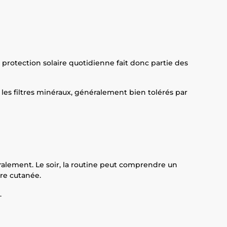
e protection solaire quotidienne fait donc partie des
les filtres minéraux, généralement bien tolérés par
ralement. Le soir, la routine peut comprendre un
re cutanée.
.