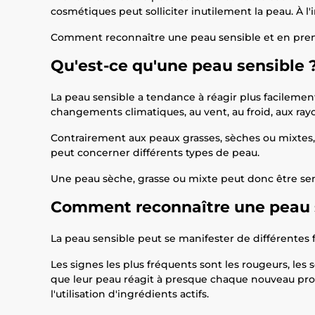
cosmétiques peut solliciter inutilement la peau. À 
Comment reconnaître une peau sensible et en prendr
Qu'est-ce qu'une peau sensible 
La peau sensible a tendance à réagir plus facilemen
changements climatiques, au vent, au froid, aux ray
Contrairement aux peaux grasses, sèches ou mixtes, l
peut concerner différents types de peau.
Une peau sèche, grasse ou mixte peut donc être sen
Comment reconnaître une peau 
La peau sensible peut se manifester de différentes 
Les signes les plus fréquents sont les rougeurs, le
que leur peau réagit à presque chaque nouveau produ
l'utilisation d'ingrédients actifs.