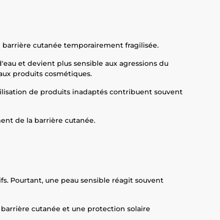
e barrière cutanée temporairement fragilisée.
d'eau et devient plus sensible aux agressions du
 aux produits cosmétiques.
tilisation de produits inadaptés contribuent souvent
ent de la barrière cutanée.
s. Pourtant, une peau sensible réagit souvent
a barrière cutanée et une protection solaire