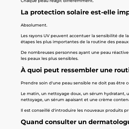
Chaque peau réagit différemment.
La protection solaire est-elle im
Absolument.
Les rayons UV peuvent accentuer la sensibilité de la 
étapes les plus importantes de la routine des peaux
De nombreuses personnes ayant une peau réactive pri
les peaux les plus sensibles.
À quoi peut ressembler une rout
Prendre soin d'une peau sensible ne doit pas être 
Le matin, un nettoyage doux, un sérum hydratant, u
nettoyage, un sérum apaisant et une crème contenan
Il est conseillé d'introduire les nouveaux produits 
Quand consulter un dermatolog