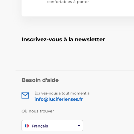
confortables à porter
Inscrivez-vous à la newsletter
Besoin d'aide
Écrivez-nous à tout moment à
info@luciferlenses.fr
Où nous trouver
Français