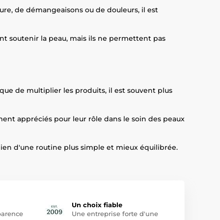
ure, de démangeaisons ou de douleurs, il est
t soutenir la peau, mais ils ne permettent pas
ue de multiplier les produits, il est souvent plus
ement appréciés pour leur rôle dans le soin des peaux
ien d'une routine plus simple et mieux équilibrée.
Un choix fiable
arence
Une entreprise forte d'une