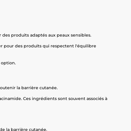
ir des produits adaptés aux peaux sensibles.
r pour des produits qui respectent l'équilibre
 option.
outenir la barrière cutanée.
niacinamide. Ces ingrédients sont souvent associés à
e la barrière cutanée.