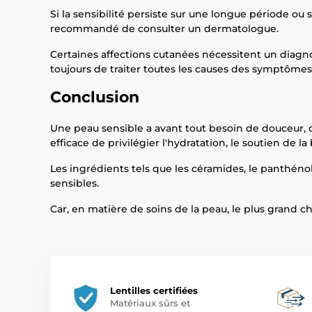
Si la sensibilité persiste sur une longue période o
recommandé de consulter un dermatologue.
Certaines affections cutanées nécessitent un diagn
toujours de traiter toutes les causes des symptômes
Conclusion
Une peau sensible a avant tout besoin de douceur, de
efficace de privilégier l'hydratation, le soutien de 
Les ingrédients tels que les céramides, le panthénol
sensibles.
Car, en matière de soins de la peau, le plus grand 
Lentilles certifiées
Matériaux sûrs et