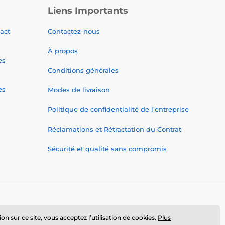
s
Liens Importants
tact
Contactez-nous
À propos
es
Conditions générales
es
Modes de livraison
Politique de confidentialité de l'entreprise
Réclamations et Rétractation du Contrat
Sécurité et qualité sans compromis
n sur ce site, vous acceptez l’utilisation de cookies.
Plus