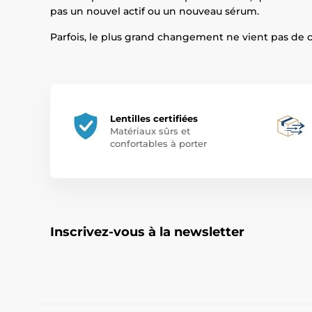
pas un nouvel actif ou un nouveau sérum.
Parfois, le plus grand changement ne vient pas de c
Lentilles certifiées
Matériaux sûrs et
confortables à porter
Inscrivez-vous à la newsletter