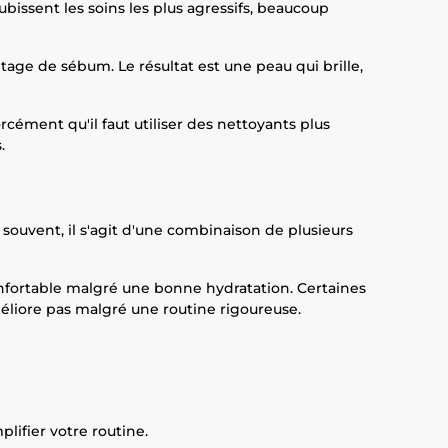
bissent les soins les plus agressifs, beaucoup
ntage de sébum. Le résultat est une peau qui brille,
rcément qu'il faut utiliser des nettoyants plus
.
 souvent, il s'agit d'une combinaison de plusieurs
confortable malgré une bonne hydratation. Certaines
éliore pas malgré une routine rigoureuse.
lifier votre routine.