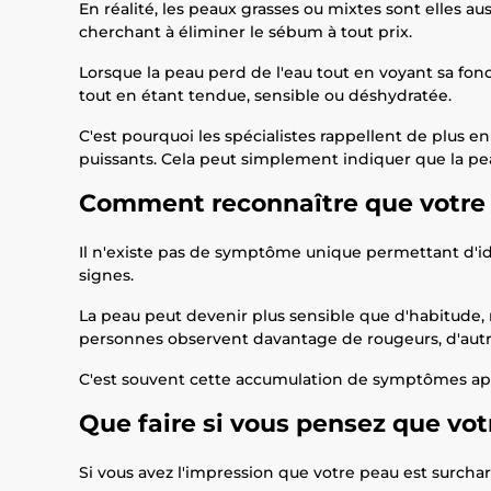
En réalité, les peaux grasses ou mixtes sont elles a
cherchant à éliminer le sébum à tout prix.
Lorsque la peau perd de l'eau tout en voyant sa fonc
tout en étant tendue, sensible ou déshydratée.
C'est pourquoi les spécialistes rappellent de plus e
puissants. Cela peut simplement indiquer que la pe
Comment reconnaître que votre 
Il n'existe pas de symptôme unique permettant d'iden
signes.
La peau peut devenir plus sensible que d'habitude, 
personnes observent davantage de rougeurs, d'autre
C'est souvent cette accumulation de symptômes app
Que faire si vous pensez que votr
Si vous avez l'impression que votre peau est surcha