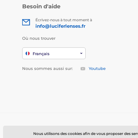
Besoin d'aide
Écrivez-nous à tout moment à
info@luciferlenses.fr
Où nous trouver
Français
Nous sommes aussi sur:
Youtube
Nous utilisons des cookies afin de vous proposer des servi