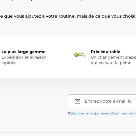
e que vous ajoutez à votre routine, mais de ce que vous chois
La plus large gamme
Prix équitable
Expédition et livraison
Un changement d'app
rapides
qui en vaut la peine
Entrez votre e-mail ici
S'abonner à notre newsletter - promotio