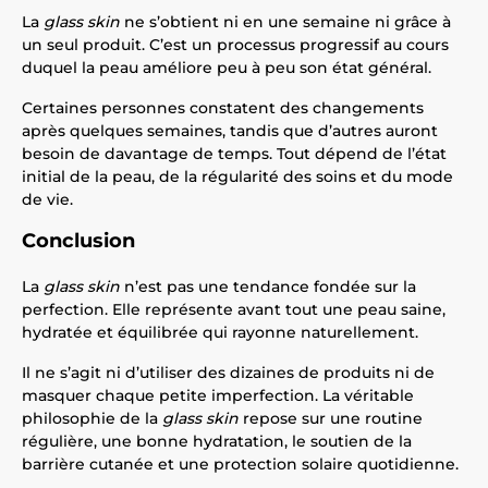
La
glass skin
ne s’obtient ni en une semaine ni grâce à
un seul produit. C’est un processus progressif au cours
duquel la peau améliore peu à peu son état général.
Certaines personnes constatent des changements
après quelques semaines, tandis que d’autres auront
besoin de davantage de temps. Tout dépend de l’état
initial de la peau, de la régularité des soins et du mode
de vie.
Conclusion
La
glass skin
n’est pas une tendance fondée sur la
perfection. Elle représente avant tout une peau saine,
hydratée et équilibrée qui rayonne naturellement.
Il ne s’agit ni d’utiliser des dizaines de produits ni de
masquer chaque petite imperfection. La véritable
philosophie de la
glass skin
repose sur une routine
régulière, une bonne hydratation, le soutien de la
barrière cutanée et une protection solaire quotidienne.