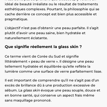
idéal de beauté irréaliste ou le résultat de traitements
esthétiques complexes. Pourtant, la philosophie qui se
cache derrière ce concept est bien plus accessible et
pragmatique.
L’objectif n’est pas d’obtenir une peau parfaite. Il s’agit
plutôt d’avoir une peau saine, bien hydratée et
naturellement éclatante.
Que signifie réellement la glass skin ?
Ce terme vient de Corée du Sud et signifie
littéralement « peau de verre ». Il désigne une peau
tellement hydratée et équilibrée qu’elle reflète la
lumière comme une surface de verre parfaitement lisse.
Il est important de comprendre qu’il ne s’agit pas d’un
excès de brillance dû à une production excessive de
sébum. La
glass skin
évoque une peau souple, douce et
en bonne santé, qui conserve un aspect frais même
sans maquillage prononcé.