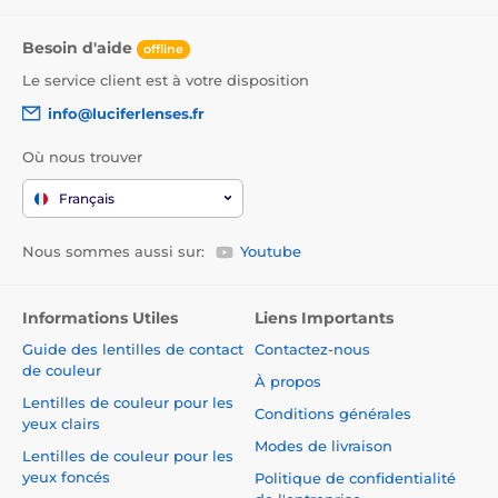
Besoin d'aide
offline
Le service client est à votre disposition
info@luciferlenses.fr
Où nous trouver
Français
Nous sommes aussi sur:
Youtube
Informations Utiles
Liens Importants
Guide des lentilles de contact
Contactez-nous
de couleur
À propos
Lentilles de couleur pour les
Conditions générales
yeux clairs
Modes de livraison
Lentilles de couleur pour les
yeux foncés
Politique de confidentialité