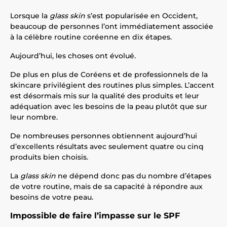
Lorsque la
glass skin
s’est popularisée en Occident,
beaucoup de personnes l’ont immédiatement associée
à la célèbre routine coréenne en dix étapes.
Aujourd’hui, les choses ont évolué.
De plus en plus de Coréens et de professionnels de la
skincare privilégient des routines plus simples. L’accent
est désormais mis sur la qualité des produits et leur
adéquation avec les besoins de la peau plutôt que sur
leur nombre.
De nombreuses personnes obtiennent aujourd’hui
d’excellents résultats avec seulement quatre ou cinq
produits bien choisis.
La
glass skin
ne dépend donc pas du nombre d’étapes
de votre routine, mais de sa capacité à répondre aux
besoins de votre peau.
Impossible de faire l’impasse sur le SPF