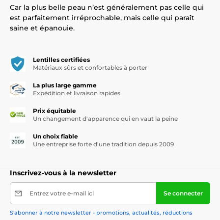
Car la plus belle peau n’est généralement pas celle qui
est parfaitement irréprochable, mais celle qui paraît
saine et épanouie.
Lentilles certifiées
Matériaux sûrs et confortables à porter
La plus large gamme
Expédition et livraison rapides
Prix équitable
Un changement d'apparence qui en vaut la peine
Un choix fiable
Une entreprise forte d'une tradition depuis 2009
Inscrivez-vous à la newsletter
Entrez votre e-mail ici
Se connecter
S'abonner à notre newsletter - promotions, actualités, réductions