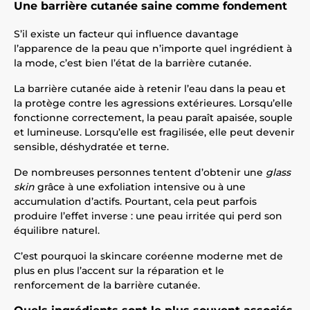
Une barrière cutanée saine comme fondement
S’il existe un facteur qui influence davantage
l’apparence de la peau que n’importe quel ingrédient à
la mode, c’est bien l’état de la barrière cutanée.
La barrière cutanée aide à retenir l’eau dans la peau et
la protège contre les agressions extérieures. Lorsqu’elle
fonctionne correctement, la peau paraît apaisée, souple
et lumineuse. Lorsqu’elle est fragilisée, elle peut devenir
sensible, déshydratée et terne.
De nombreuses personnes tentent d’obtenir une
glass
skin
grâce à une exfoliation intensive ou à une
accumulation d’actifs. Pourtant, cela peut parfois
produire l’effet inverse : une peau irritée qui perd son
équilibre naturel.
C’est pourquoi la skincare coréenne moderne met de
plus en plus l’accent sur la réparation et le
renforcement de la barrière cutanée.