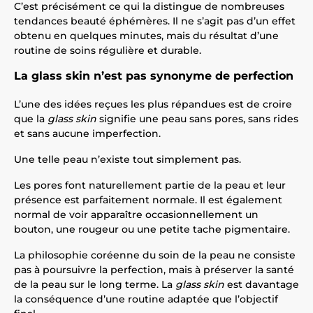
C’est précisément ce qui la distingue de nombreuses
tendances beauté éphémères. Il ne s’agit pas d’un effet
obtenu en quelques minutes, mais du résultat d’une
routine de soins régulière et durable.
La glass skin n’est pas synonyme de perfection
L’une des idées reçues les plus répandues est de croire
que la
glass skin
signifie une peau sans pores, sans rides
et sans aucune imperfection.
Une telle peau n’existe tout simplement pas.
Les pores font naturellement partie de la peau et leur
présence est parfaitement normale. Il est également
normal de voir apparaître occasionnellement un
bouton, une rougeur ou une petite tache pigmentaire.
La philosophie coréenne du soin de la peau ne consiste
pas à poursuivre la perfection, mais à préserver la santé
de la peau sur le long terme. La
glass skin
est davantage
la conséquence d’une routine adaptée que l’objectif