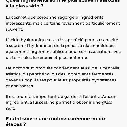
Quels ingrédients sont le plus souvent associés
à la glass skin ?
La cosmétique coréenne regorge d’ingrédients
intéressants, mais certains reviennent particulièrement
souvent.
L’acide hyaluronique est très apprécié pour sa capacité
à soutenir l’hydratation de la peau. La niacinamide est
également largement utilisée pour son association avec
un teint plus lumineux et plus uniforme.
De nombreux produits contiennent aussi de la centella
asiatica, du panthénol ou des ingrédients fermentés,
devenus populaires pour leurs propriétés hydratantes
et apaisantes.
Il est toutefois important de garder à l’esprit qu’aucun
ingrédient, à lui seul, ne permet d’obtenir une
glass
skin
.
Faut-il suivre une routine coréenne en dix
étapes ?