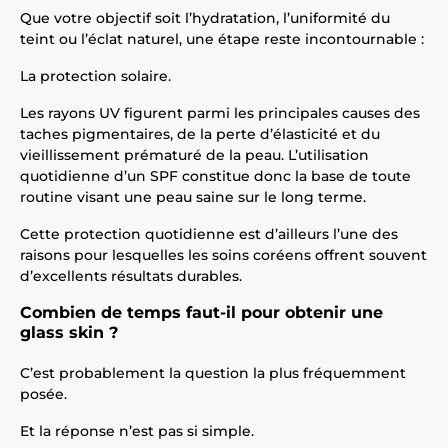
Que votre objectif soit l’hydratation, l’uniformité du
teint ou l’éclat naturel, une étape reste incontournable :
La protection solaire.
Les rayons UV figurent parmi les principales causes des
taches pigmentaires, de la perte d’élasticité et du
vieillissement prématuré de la peau. L’utilisation
quotidienne d’un SPF constitue donc la base de toute
routine visant une peau saine sur le long terme.
Cette protection quotidienne est d’ailleurs l’une des
raisons pour lesquelles les soins coréens offrent souvent
d’excellents résultats durables.
Combien de temps faut-il pour obtenir une
glass skin ?
C’est probablement la question la plus fréquemment
posée.
Et la réponse n’est pas si simple.