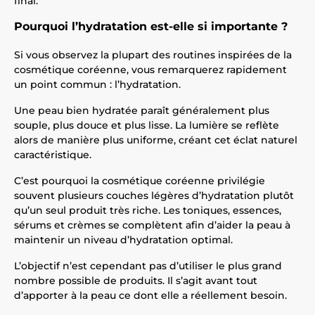
final.
Pourquoi l’hydratation est-elle si importante ?
Si vous observez la plupart des routines inspirées de la
cosmétique coréenne, vous remarquerez rapidement
un point commun : l’hydratation.
Une peau bien hydratée paraît généralement plus
souple, plus douce et plus lisse. La lumière se reflète
alors de manière plus uniforme, créant cet éclat naturel
caractéristique.
C’est pourquoi la cosmétique coréenne privilégie
souvent plusieurs couches légères d’hydratation plutôt
qu’un seul produit très riche. Les toniques, essences,
sérums et crèmes se complètent afin d’aider la peau à
maintenir un niveau d’hydratation optimal.
L’objectif n’est cependant pas d’utiliser le plus grand
nombre possible de produits. Il s’agit avant tout
d’apporter à la peau ce dont elle a réellement besoin.