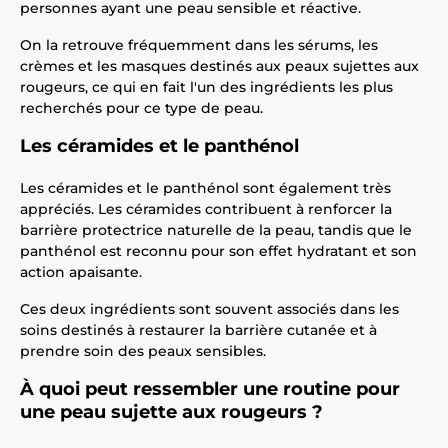
personnes ayant une peau sensible et réactive.
On la retrouve fréquemment dans les sérums, les
crèmes et les masques destinés aux peaux sujettes aux
rougeurs, ce qui en fait l'un des ingrédients les plus
recherchés pour ce type de peau.
Les céramides et le panthénol
Les céramides et le panthénol sont également très
appréciés. Les céramides contribuent à renforcer la
barrière protectrice naturelle de la peau, tandis que le
panthénol est reconnu pour son effet hydratant et son
action apaisante.
Ces deux ingrédients sont souvent associés dans les
soins destinés à restaurer la barrière cutanée et à
prendre soin des peaux sensibles.
À quoi peut ressembler une routine pour
une peau sujette aux rougeurs ?