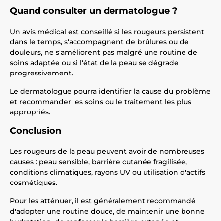
Quand consulter un dermatologue ?
Un avis médical est conseillé si les rougeurs persistent
dans le temps, s'accompagnent de brûlures ou de
douleurs, ne s'améliorent pas malgré une routine de
soins adaptée ou si l'état de la peau se dégrade
progressivement.
Le dermatologue pourra identifier la cause du problème
et recommander les soins ou le traitement les plus
appropriés.
Conclusion
Les rougeurs de la peau peuvent avoir de nombreuses
causes : peau sensible, barrière cutanée fragilisée,
conditions climatiques, rayons UV ou utilisation d'actifs
cosmétiques.
Pour les atténuer, il est généralement recommandé
d'adopter une routine douce, de maintenir une bonne