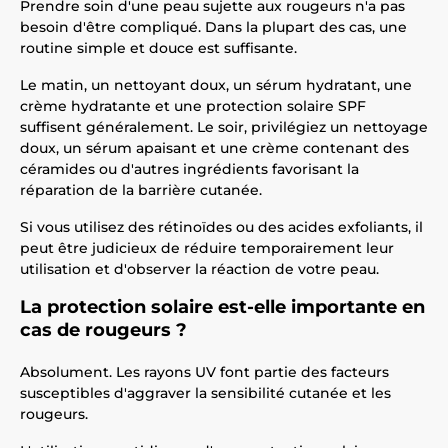
Prendre soin d'une peau sujette aux rougeurs n'a pas
besoin d'être compliqué. Dans la plupart des cas, une
routine simple et douce est suffisante.
Le matin, un nettoyant doux, un sérum hydratant, une
crème hydratante et une protection solaire SPF
suffisent généralement. Le soir, privilégiez un nettoyage
doux, un sérum apaisant et une crème contenant des
céramides ou d'autres ingrédients favorisant la
réparation de la barrière cutanée.
Si vous utilisez des rétinoïdes ou des acides exfoliants, il
peut être judicieux de réduire temporairement leur
utilisation et d'observer la réaction de votre peau.
La protection solaire est-elle importante en
cas de rougeurs ?
Absolument. Les rayons UV font partie des facteurs
susceptibles d'aggraver la sensibilité cutanée et les
rougeurs.