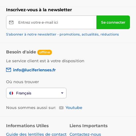
Inscrivez-vous à la newsletter
Entrez votre e-mail ici
Se connecter
S'abonner à notre newsletter - promotions, actualités, réductions
Besoin d'aide
offline
Le service client est à votre disposition
info@luciferlenses.fr
Où nous trouver
Français
Nous sommes aussi sur:
Youtube
Informations Utiles
Liens Importants
Guide des lentilles de contact
Contactez-nous