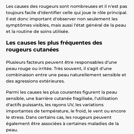
Les causes des rougeurs sont nombreuses et il n'est pas
toujours facile d'identifier celle qui joue le rôle principal.
Il est donc important d'observer non seulement les
symptômes visibles, mais aussi l'état général de la peau
et la routine de soins utilisée.
Les causes les plus fréquentes des
rougeurs cutanées
Plusieurs facteurs peuvent être responsables d'une
peau rouge ou irritée. Très souvent, il s'agit d'une
combinaison entre une peau naturellement sensible et
des agressions extérieures.
Parmi les causes les plus courantes figurent la peau
sensible, une barrière cutanée fragilisée, l'utilisation
d'actifs puissants, les rayons UV, les variations
importantes de température, le froid, le vent ou encore
le stress. Dans certains cas, les rougeurs peuvent
également être associées à certaines maladies de la
peau.