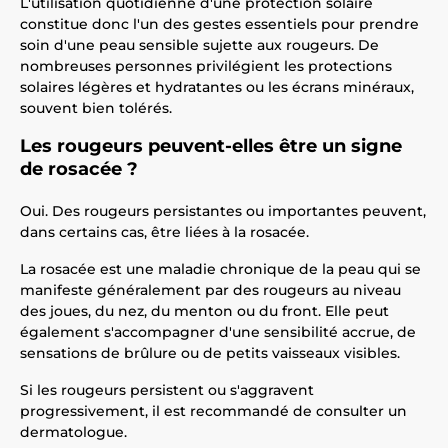
L'utilisation quotidienne d'une protection solaire
constitue donc l'un des gestes essentiels pour prendre
soin d'une peau sensible sujette aux rougeurs. De
nombreuses personnes privilégient les protections
solaires légères et hydratantes ou les écrans minéraux,
souvent bien tolérés.
Les rougeurs peuvent-elles être un signe
de rosacée ?
Oui. Des rougeurs persistantes ou importantes peuvent,
dans certains cas, être liées à la rosacée.
La rosacée est une maladie chronique de la peau qui se
manifeste généralement par des rougeurs au niveau
des joues, du nez, du menton ou du front. Elle peut
également s'accompagner d'une sensibilité accrue, de
sensations de brûlure ou de petits vaisseaux visibles.
Si les rougeurs persistent ou s'aggravent
progressivement, il est recommandé de consulter un
dermatologue.