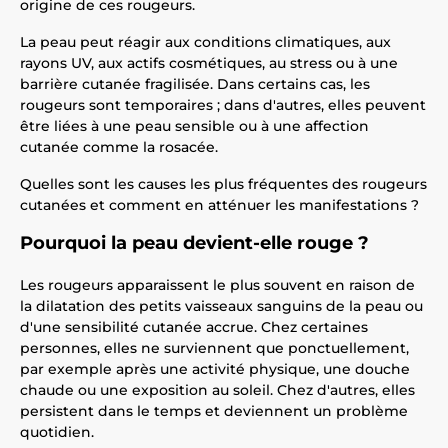
origine de ces rougeurs.
La peau peut réagir aux conditions climatiques, aux
rayons UV, aux actifs cosmétiques, au stress ou à une
barrière cutanée fragilisée. Dans certains cas, les
rougeurs sont temporaires ; dans d'autres, elles peuvent
être liées à une peau sensible ou à une affection
cutanée comme la rosacée.
Quelles sont les causes les plus fréquentes des rougeurs
cutanées et comment en atténuer les manifestations ?
Pourquoi la peau devient-elle rouge ?
Les rougeurs apparaissent le plus souvent en raison de
la dilatation des petits vaisseaux sanguins de la peau ou
d'une sensibilité cutanée accrue. Chez certaines
personnes, elles ne surviennent que ponctuellement,
par exemple après une activité physique, une douche
chaude ou une exposition au soleil. Chez d'autres, elles
persistent dans le temps et deviennent un problème
quotidien.