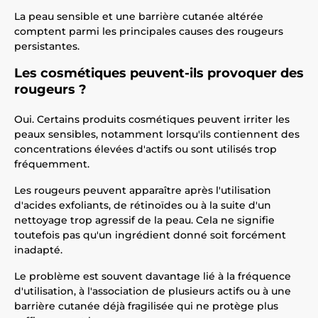
La peau sensible et une barrière cutanée altérée
comptent parmi les principales causes des rougeurs
persistantes.
Les cosmétiques peuvent-ils provoquer des
rougeurs ?
Oui. Certains produits cosmétiques peuvent irriter les
peaux sensibles, notamment lorsqu'ils contiennent des
concentrations élevées d'actifs ou sont utilisés trop
fréquemment.
Les rougeurs peuvent apparaître après l'utilisation
d'acides exfoliants, de rétinoïdes ou à la suite d'un
nettoyage trop agressif de la peau. Cela ne signifie
toutefois pas qu'un ingrédient donné soit forcément
inadapté.
Le problème est souvent davantage lié à la fréquence
d'utilisation, à l'association de plusieurs actifs ou à une
barrière cutanée déjà fragilisée qui ne protège plus