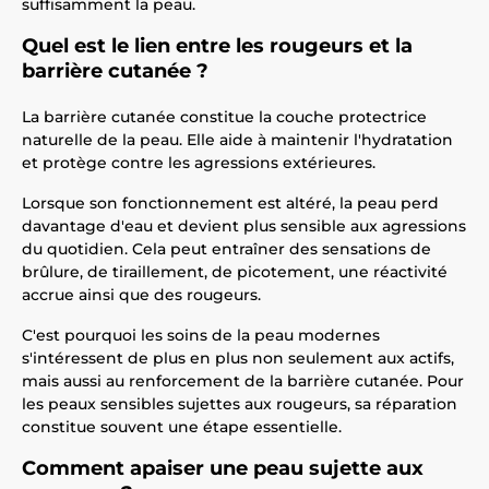
suffisamment la peau.
Quel est le lien entre les rougeurs et la
barrière cutanée ?
La barrière cutanée constitue la couche protectrice
naturelle de la peau. Elle aide à maintenir l'hydratation
et protège contre les agressions extérieures.
Lorsque son fonctionnement est altéré, la peau perd
davantage d'eau et devient plus sensible aux agressions
du quotidien. Cela peut entraîner des sensations de
brûlure, de tiraillement, de picotement, une réactivité
accrue ainsi que des rougeurs.
C'est pourquoi les soins de la peau modernes
s'intéressent de plus en plus non seulement aux actifs,
mais aussi au renforcement de la barrière cutanée. Pour
les peaux sensibles sujettes aux rougeurs, sa réparation
constitue souvent une étape essentielle.
Comment apaiser une peau sujette aux