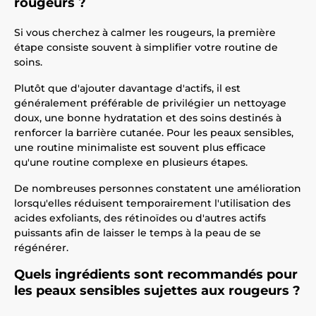
rougeurs ?
Si vous cherchez à calmer les rougeurs, la première
étape consiste souvent à simplifier votre routine de
soins.
Plutôt que d'ajouter davantage d'actifs, il est
généralement préférable de privilégier un nettoyage
doux, une bonne hydratation et des soins destinés à
renforcer la barrière cutanée. Pour les peaux sensibles,
une routine minimaliste est souvent plus efficace
qu'une routine complexe en plusieurs étapes.
De nombreuses personnes constatent une amélioration
lorsqu'elles réduisent temporairement l'utilisation des
acides exfoliants, des rétinoïdes ou d'autres actifs
puissants afin de laisser le temps à la peau de se
régénérer.
Quels ingrédients sont recommandés pour
les peaux sensibles sujettes aux rougeurs ?