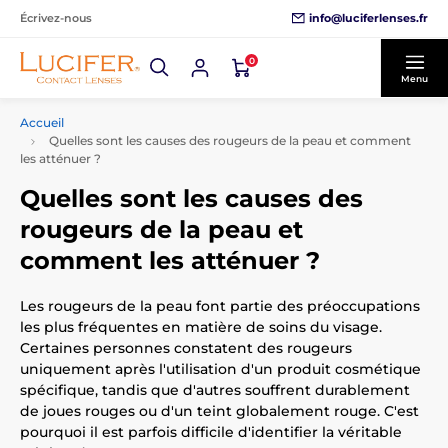
info@luciferlenses.fr
Écrivez-nous
0
Menu
Accueil
Quelles sont les causes des rougeurs de la peau et comment
les atténuer ?
Quelles sont les causes des
rougeurs de la peau et
comment les atténuer ?
Les rougeurs de la peau font partie des préoccupations
les plus fréquentes en matière de soins du visage.
Certaines personnes constatent des rougeurs
uniquement après l'utilisation d'un produit cosmétique
spécifique, tandis que d'autres souffrent durablement
de joues rouges ou d'un teint globalement rouge. C'est
pourquoi il est parfois difficile d'identifier la véritable