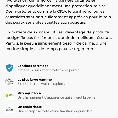
hydratation, de renforcer la barrière cutanée et
d'appliquer quotidiennement une protection solaire.
Des ingrédients comme la CICA, le panthénol ou les
céramides sont particulièrement appréciés pour le soin
des peaux sensibles sujettes aux rougeurs.
En matière de skincare, utiliser davantage de produits
ne signifie pas forcément obtenir de meilleurs résultats.
Parfois, la peau a simplement besoin de calme, d'une
routine simple et de temps pour se régénérer.
Lentilles certifiées
Matériaux sûrs et confortables à porter
La plus large gamme
Expédition et livraison rapides
Prix équitable
Un changement d'apparence qui en vaut la peine
Un choix fiable
Une entreprise forte d'une tradition depuis 2009