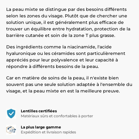
La peau mixte se distingue par des besoins différents
selon les zones du visage. Plutôt que de chercher une
solution unique, il est généralement plus efficace de
trouver un équilibre entre hydratation, protection de la
barrière cutanée et soin de la zone T plus grasse.
Des ingrédients comme la niacinamide, l'acide
hyaluronique ou les céramides sont particulièrement
appréciés pour leur polyvalence et leur capacité à
répondre à différents besoins de la peau.
Car en matière de soins de la peau, il n'existe bien
souvent pas une seule solution adaptée à l'ensemble du
visage, et la peau mixte en est la meilleure preuve.
Lentilles certifiées
Matériaux sûrs et confortables à porter
La plus large gamme
Expédition et livraison rapides