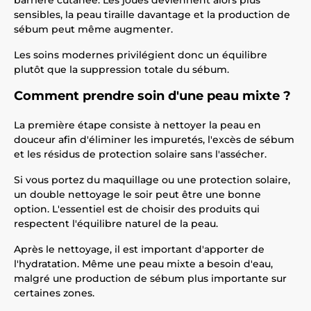
barrière cutanée. Les joues deviennent alors plus
sensibles, la peau tiraille davantage et la production de
sébum peut même augmenter.
Les soins modernes privilégient donc un équilibre
plutôt que la suppression totale du sébum.
Comment prendre soin d'une peau mixte ?
La première étape consiste à nettoyer la peau en
douceur afin d'éliminer les impuretés, l'excès de sébum
et les résidus de protection solaire sans l'assécher.
Si vous portez du maquillage ou une protection solaire,
un double nettoyage le soir peut être une bonne
option. L'essentiel est de choisir des produits qui
respectent l'équilibre naturel de la peau.
Après le nettoyage, il est important d'apporter de
l'hydratation. Même une peau mixte a besoin d'eau,
malgré une production de sébum plus importante sur
certaines zones.