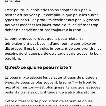
sensibles.
C'est pourquoi choisir des soins adaptés aux peaux
mixtes est souvent plus compliqué que pour les autres
types de peau. Les produits destinés aux peaux grasses
peuvent assécher les joues, tandis que les crèmes trop
riches ne conviennent pas toujours à la zone T.
La bonne nouvelle, c'est que la peau mixte n'a
généralement pas besoin d'une routine complexe en
dix étapes. Il est bien plus important de comprendre les
besoins de chaque partie du visage et de trouver le bon
équilibre.
Qu'est-ce qu'une peau mixte ?
La peau mixte associe les caractéristiques de plusieurs
types de peau. Le plus souvent, la zone T — le front, le
nez et le menton — est plus grasse, tandis que les joues
restent normales ou ont tendance à être plus sèches.
Cette différence de production de sébum selon les