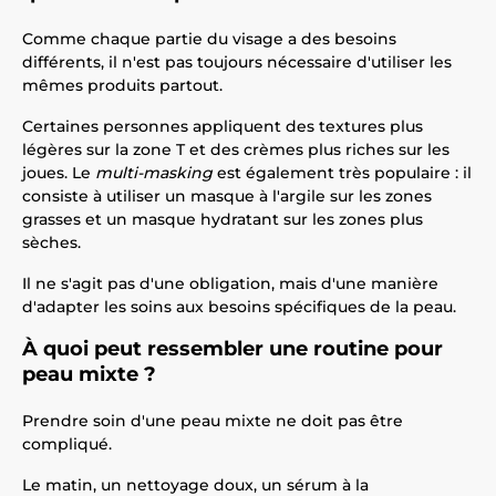
Comme chaque partie du visage a des besoins
différents, il n'est pas toujours nécessaire d'utiliser les
mêmes produits partout.
Certaines personnes appliquent des textures plus
légères sur la zone T et des crèmes plus riches sur les
joues. Le
multi-masking
est également très populaire : il
consiste à utiliser un masque à l'argile sur les zones
grasses et un masque hydratant sur les zones plus
sèches.
Il ne s'agit pas d'une obligation, mais d'une manière
d'adapter les soins aux besoins spécifiques de la peau.
À quoi peut ressembler une routine pour
peau mixte ?
Prendre soin d'une peau mixte ne doit pas être
compliqué.
Le matin, un nettoyage doux, un sérum à la