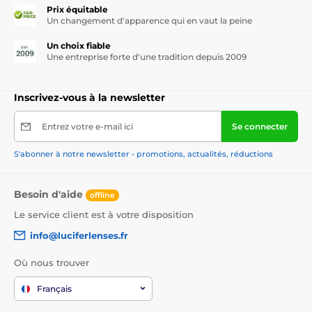
Prix équitable
Un changement d'apparence qui en vaut la peine
Un choix fiable
Une entreprise forte d'une tradition depuis 2009
Inscrivez-vous à la newsletter
Entrez votre e-mail ici
Se connecter
S'abonner à notre newsletter - promotions, actualités, réductions
Besoin d'aide
offline
Le service client est à votre disposition
info@luciferlenses.fr
Où nous trouver
Français