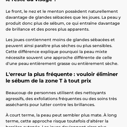
Le front, le nez et le menton possèdent naturellement
davantage de glandes sébacées que les joues. La peau y
produit donc plus de sébum, ce qui entraîne davantage
de brillance et des pores plus apparents.
Les joues contiennent moins de glandes sébacées et
peuvent ainsi paraître plus sèches ou plus sensibles.
Cette différence explique pourquoi la peau mixte
nécessite souvent une approche différente de celle
d'une peau entièrement grasse ou entièrement sèche.
L'erreur la plus fréquente : vouloir éliminer
le sébum de la zone T à tout prix
Beaucoup de personnes utilisent des nettoyants
agressifs, des exfoliations fréquentes ou des soins très
asséchants pour lutter contre les brillances.
À court terme, la peau peut sembler plus mate. À long
terme, cette approche risque toutefois d'altérer la