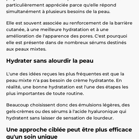
particulièrement appréciée parce qu'elle répond
simultanément à plusieurs besoins de la peau.
Elle est souvent associée au renforcement de la barrière
cutanée, à une meilleure hydratation et à une
amélioration de l'apparence des pores. C'est pourquoi
elle est présente dans de nombreux sérums destinés
aux peaux mixtes.
Hydrater sans alourdir la peau
L'une des idées reçues les plus fréquentes est que la
peau mixte n'a pas besoin de crème hydratante. En
réalité, une bonne hydratation est l'une des étapes les
plus importantes de toute routine.
Beaucoup choisissent donc des émulsions légères, des
gels-crèmes ou des sérums à l'acide hyaluronique qui
hydratent sans laisser de sensation de lourdeur.
Une approche ciblée peut être plus efficace
qu'un soin unique