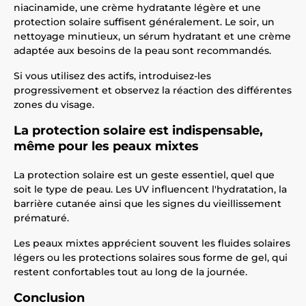
niacinamide, une crème hydratante légère et une
protection solaire suffisent généralement. Le soir, un
nettoyage minutieux, un sérum hydratant et une crème
adaptée aux besoins de la peau sont recommandés.
Si vous utilisez des actifs, introduisez-les
progressivement et observez la réaction des différentes
zones du visage.
La protection solaire est indispensable,
même pour les peaux mixtes
La protection solaire est un geste essentiel, quel que
soit le type de peau. Les UV influencent l'hydratation, la
barrière cutanée ainsi que les signes du vieillissement
prématuré.
Les peaux mixtes apprécient souvent les fluides solaires
légers ou les protections solaires sous forme de gel, qui
restent confortables tout au long de la journée.
Conclusion