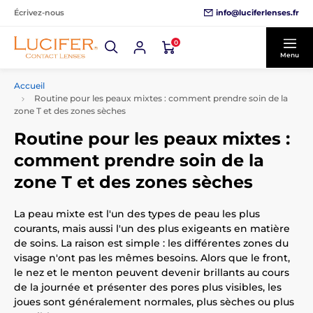
info@luciferlenses.fr
Écrivez-nous
0
Menu
Accueil
Routine pour les peaux mixtes : comment prendre soin de la
zone T et des zones sèches
Routine pour les peaux mixtes :
comment prendre soin de la
zone T et des zones sèches
La peau mixte est l'un des types de peau les plus
courants, mais aussi l'un des plus exigeants en matière
de soins. La raison est simple : les différentes zones du
visage n'ont pas les mêmes besoins. Alors que le front,
le nez et le menton peuvent devenir brillants au cours
de la journée et présenter des pores plus visibles, les
joues sont généralement normales, plus sèches ou plus