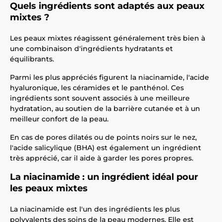
Quels ingrédients sont adaptés aux peaux
mixtes ?
Les peaux mixtes réagissent généralement très bien à
une combinaison d'ingrédients hydratants et
équilibrants.
Parmi les plus appréciés figurent la niacinamide, l'acide
hyaluronique, les céramides et le panthénol. Ces
ingrédients sont souvent associés à une meilleure
hydratation, au soutien de la barrière cutanée et à un
meilleur confort de la peau.
En cas de pores dilatés ou de points noirs sur le nez,
l'acide salicylique (BHA) est également un ingrédient
très apprécié, car il aide à garder les pores propres.
La niacinamide : un ingrédient idéal pour
les peaux mixtes
La niacinamide est l'un des ingrédients les plus
polyvalents des soins de la peau modernes. Elle est