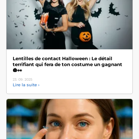
Lentilles de contact Halloween : Le détail
terrifiant qui fera de ton costume un gagnant
🎃👀
23. 09.
2025
Lire la suite ›