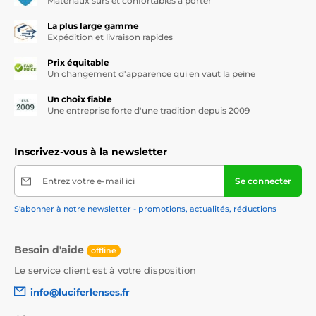
Matériaux sûrs et confortables à porter
La plus large gamme
Expédition et livraison rapides
Prix équitable
Un changement d'apparence qui en vaut la peine
Un choix fiable
Une entreprise forte d'une tradition depuis 2009
Inscrivez-vous à la newsletter
Entrez votre e-mail ici
Se connecter
S'abonner à notre newsletter - promotions, actualités, réductions
Besoin d'aide
offline
Le service client est à votre disposition
info@luciferlenses.fr