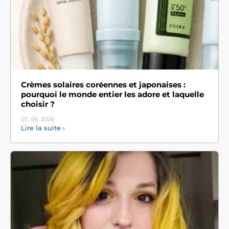
Crèmes solaires coréennes et japonaises :
pourquoi le monde entier les adore et laquelle
choisir ?
07. 06.
2026
Lire la suite ›