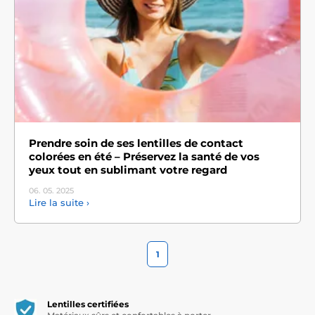
Prendre soin de ses lentilles de contact
colorées en été – Préservez la santé de vos
yeux tout en sublimant votre regard
06. 05.
2025
Lire la suite ›
1
Lentilles certifiées