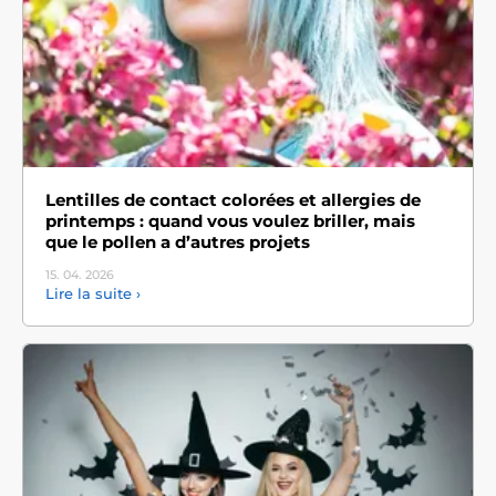
Lentilles de contact colorées et allergies de
printemps : quand vous voulez briller, mais
que le pollen a d’autres projets
15. 04.
2026
Lire la suite ›