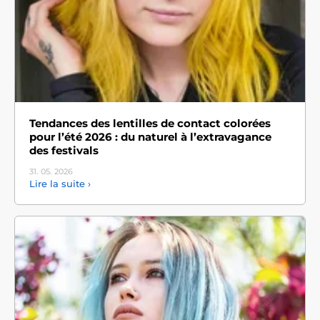
Tendances des lentilles de contact colorées
pour l’été 2026 : du naturel à l’extravagance
des festivals
31. 05.
2026
Lire la suite ›