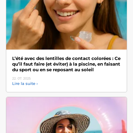
L’été avec des lentilles de contact colorées : Ce
qu’il faut faire (et éviter) à la piscine, en faisant
du sport ou en se reposant au soleil
22. 07.
2025
Lire la suite ›