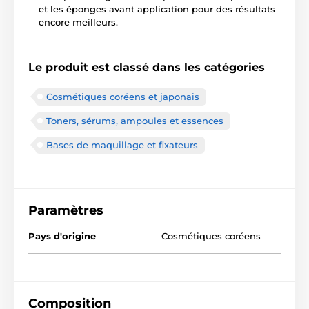
et les éponges avant application pour des résultats
encore meilleurs.
Le produit est classé dans les catégories
Cosmétiques coréens et japonais
Toners, sérums, ampoules et essences
Bases de maquillage et fixateurs
Paramètres
Pays d'origine
Cosmétiques coréens
Composition