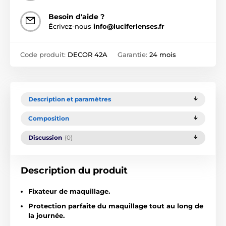
Besoin d'aide ?
Écrivez-nous
info@luciferlenses.fr
Code produit:
DECOR 42A
Garantie:
24 mois
Description et paramètres
Composition
Discussion
(0)
Description du produit
Fixateur de maquillage.
Protection parfaite du maquillage tout au long de
la journée.