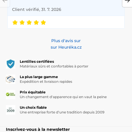
Client vérifié, 31. 7. 2026
Plus d'avis sur
sur Heuréka.cz
Lentilles certifiées
Matériaux sûrs et confortables à porter
La plus large gamme
Expédition et livraison rapides
Prix équitable
Un changement d'apparence qui en vaut la peine
Un choix fiable
Une entreprise forte d'une tradition depuis 2009
Inscrivez-vous à la newsletter