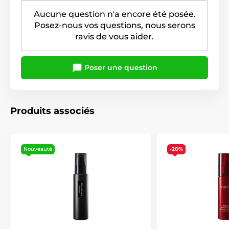
Aucune question n'a encore été posée.
Posez-nous vos questions, nous serons
ravis de vous aider.
Poser une question
Produits associés
Nouveauté
-20%