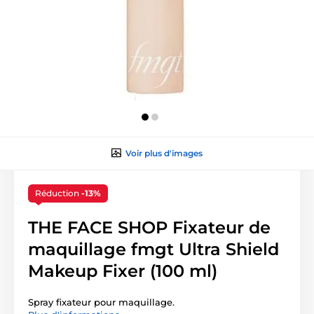
Voir plus d'images
Réduction
-13%
THE FACE SHOP Fixateur de
maquillage fmgt Ultra Shield
Makeup Fixer (100 ml)
Spray fixateur pour maquillage.