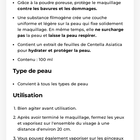
Grâce à la poudre poreuse, protège le maquillage
contre les bavures et les dommages.
Une substance filmogène crée une couche
uniforme et légère sur la peau qui fixe solidement
le maquillage. En même temps, elle
ne surcharge
pas
la peau et
laisse la peau respirer.
Contient un extrait de feuilles de Centella Asiatica
pour
hydrater et protéger la peau.
Contenu : 100 ml
Type de peau
Convient à tous les types de peau
Utilisation
Bien agiter avant utilisation.
Après avoir terminé le maquillage, fermez les yeux
et vaporisez sur l'ensemble du visage à une
distance d'environ 20 cm.
Vous pouvez également vaporiser sur les pinceaux