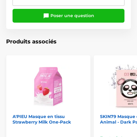
Poser une question
Produits associés
A'PIEU Masque en tissu
SKIN79 Masque e
Strawberry Milk One-Pack
Animal - Dark 