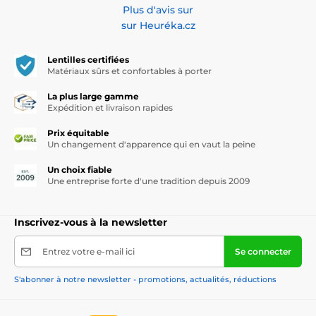
Plus d'avis sur
sur Heuréka.cz
Lentilles certifiées
Matériaux sûrs et confortables à porter
La plus large gamme
Expédition et livraison rapides
Prix équitable
Un changement d'apparence qui en vaut la peine
Un choix fiable
Une entreprise forte d'une tradition depuis 2009
Inscrivez-vous à la newsletter
Entrez votre e-mail ici
Se connecter
S'abonner à notre newsletter - promotions, actualités, réductions