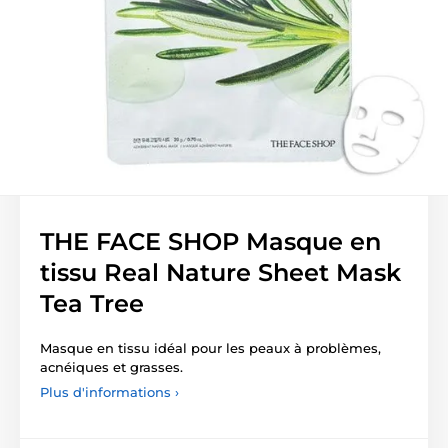
THE FACE SHOP Masque en
tissu Real Nature Sheet Mask
Tea Tree
Masque en tissu idéal pour les peaux à problèmes,
acnéiques et grasses.
Plus d'informations ›