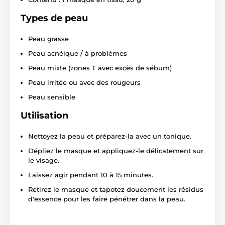
Types de peau
Peau grasse
Peau acnéique / à problèmes
Peau mixte (zones T avec excès de sébum)
Peau irritée ou avec des rougeurs
Peau sensible
Utilisation
Nettoyez la peau et préparez-la avec un tonique.
Dépliez le masque et appliquez-le délicatement sur
le visage.
Laissez agir pendant 10 à 15 minutes.
Retirez le masque et tapotez doucement les résidus
d'essence pour les faire pénétrer dans la peau.