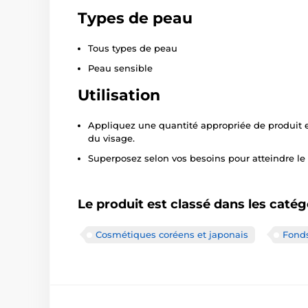
Types de peau
Tous types de peau
Peau sensible
Utilisation
Appliquez une quantité appropriée de produit 
du visage.
Superposez selon vos besoins pour atteindre le
Le produit est classé dans les catég
Cosmétiques coréens et japonais
Fonds