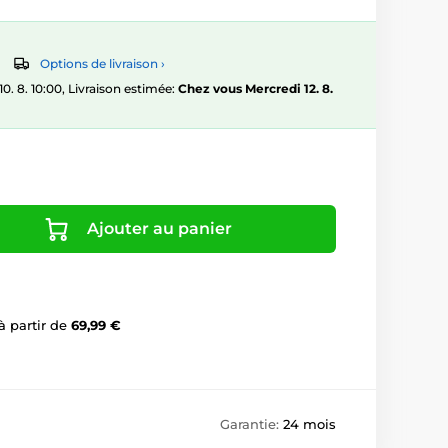
Options de livraison ›
 8. 10:00, Livraison estimée:
Chez vous Mercredi 12. 8.
Ajouter au panier
à partir de
69,99 €
Garantie:
24 mois