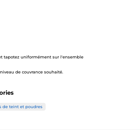
et tapotez uniformément sur l'ensemble
 niveau de couvrance souhaité.
ories
 de teint et poudres