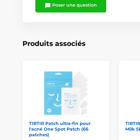
Poser une question
Produits associés
TIRTIR Patch ultra-fin pour
TIRTIR
l'acné One Spot Patch (66
Milk S
patches)