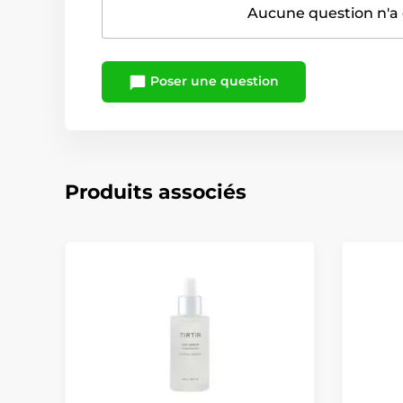
Aucune question n'a 
Poser une question
Produits associés