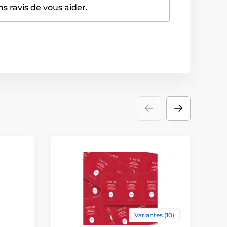
 ravis de vous aider.
Variantes (10)