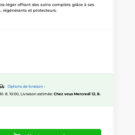
ra-léger offrant des soins complets grâce à ses
, régénérants et protecteurs.
Options de livraison ›
 8. 10:00, Livraison estimée:
Chez vous Mercredi 12. 8.