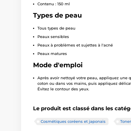
Contenu : 150 ml
Types de peau
Tous types de peau
Peaux sensibles
Peaux à problèmes et sujettes à l'acné
Peaux matures
Mode d'emploi
Après avoir nettoyé votre peau, appliquez une 
coton ou dans vos mains, puis appliquez délicat
Évitez le contour des yeux.
Le produit est classé dans les catég
Cosmétiques coréens et japonais
Toner