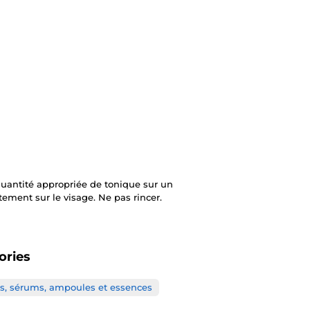
quantité appropriée de tonique sur un
ement sur le visage. Ne pas rincer.
ories
s, sérums, ampoules et essences