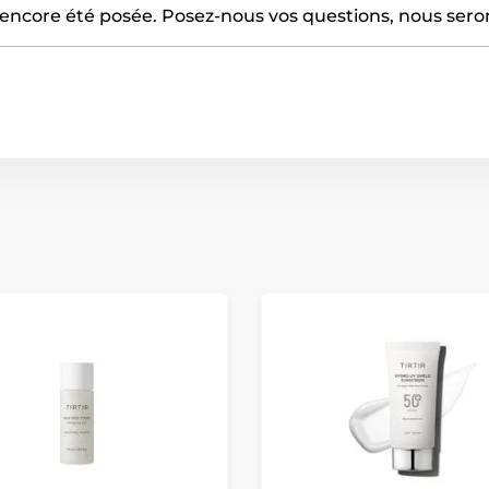
encore été posée. Posez-nous vos questions, nous serons